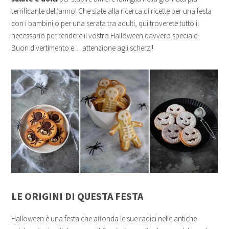
terrificante dell’anno! Che siate alla ricerca di ricette per una festa
con i bambini o per una serata tra adulti, qui troverete tutto il
necessario per rendere il vostro Halloween davvero speciale.
Buon divertimento e… attenzione agli scherzi!
LE ORIGINI DI QUESTA FESTA
Halloween è una festa che affonda le sue radici nelle antiche