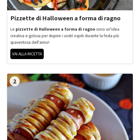
Pizzette di Halloween a forma di ragno
Le
pizzette di Halloween a forma di ragno
sono un'idea
creativa e golosa per stupire i vostri ospiti durante la festa più
spaventosa dell'anno!
VAI ALLA RICETTA
2