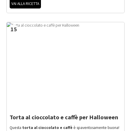
VAI ALLA RICETTA
15
Torta al cioccolato e caffè per Halloween
Questa
torta al cioccolato e caffè
è spaventosamente buona!