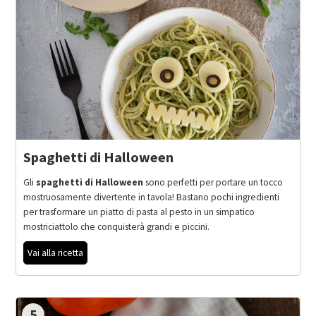
Spaghetti di Halloween
Gli
spaghetti di Halloween
sono perfetti per portare un tocco
mostruosamente divertente in tavola! Bastano pochi ingredienti
per trasformare un piatto di pasta al pesto in un simpatico
mostriciattolo che conquisterà grandi e piccini.
Vai alla ricetta
5