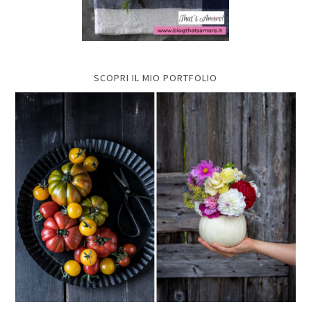
SCOPRI IL MIO PORTFOLIO