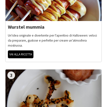
Wurstel mummia
Un'idea originale e divertente per l'aperitivo di Halloween: veloci
da preparare, gustose e perfette per creare un’atmosfera
mostruosa.
VAI ALLA RICETTA
3