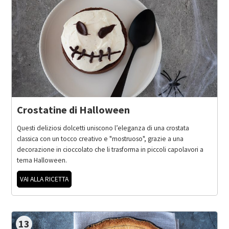
Crostatine di Halloween
Questi deliziosi dolcetti uniscono l’eleganza di una crostata
classica con un tocco creativo e "mostruoso", grazie a una
decorazione in cioccolato che li trasforma in piccoli capolavori a
tema Halloween.
VAI ALLA RICETTA
13