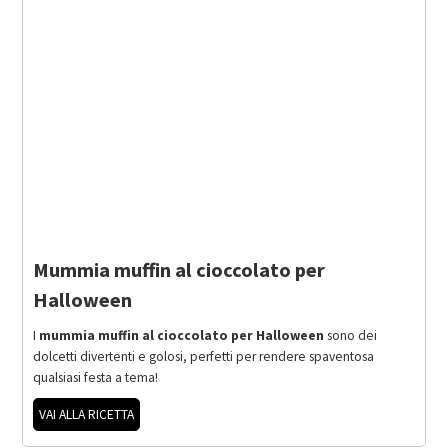
Mummia muffin al cioccolato per
Halloween
I
mummia muffin al cioccolato per Halloween
sono dei
dolcetti divertenti e golosi, perfetti per rendere spaventosa
qualsiasi festa a tema!
VAI ALLA RICETTA