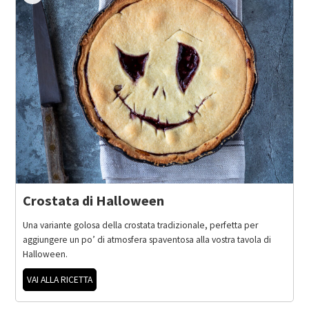
Crostata di Halloween
Una variante golosa della crostata tradizionale, perfetta per
aggiungere un po’ di atmosfera spaventosa alla vostra tavola di
Halloween.
VAI ALLA RICETTA