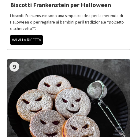
Biscotti Frankenstein per Halloween
I biscotti Frankenstein sono una simpatica idea per la merenda di
Halloween o per regalare ai bambini per il tradizionale “Dolcetto
o scherzetto?”.
VAI ALLA RICETTA
9