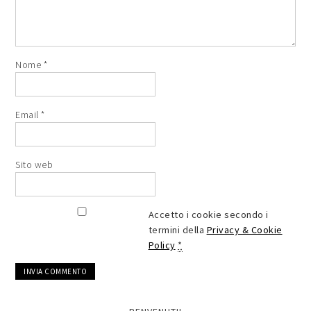
Nome
*
Email
*
Sito web
Accetto i cookie secondo i
termini della
Privacy & Cookie
Policy
*