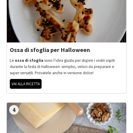
Ossa di sfoglia per Halloween
Le
ossa di sfoglia
sono l’idea giusta per stupire i vostri ospiti
durante la festa di Halloween: semplici, veloci da preparare e
super versatili. Provatele anche in versione dolce!
VAI ALLA RICETTA
4