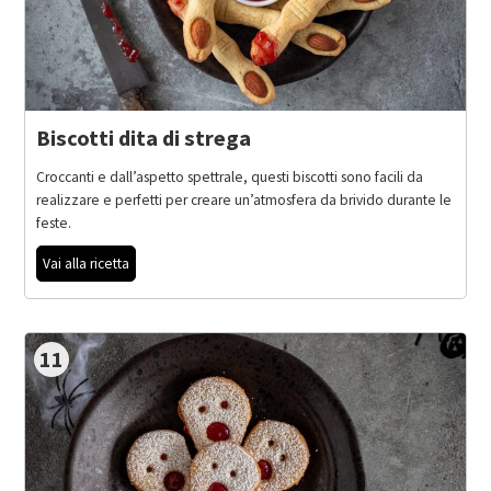
Biscotti dita di strega
Croccanti e dall’aspetto spettrale, questi biscotti sono facili da
realizzare e perfetti per creare un’atmosfera da brivido durante le
feste.
Vai alla ricetta
11