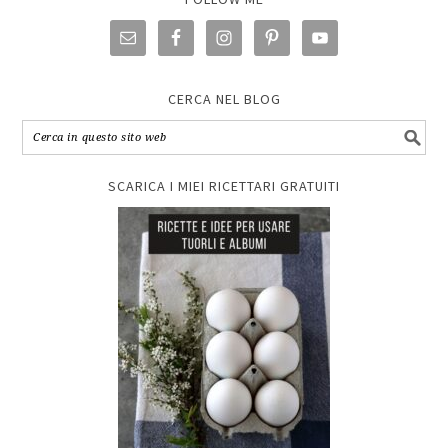
CERCA NEL BLOG
SCARICA I MIEI RICETTARI GRATUITI