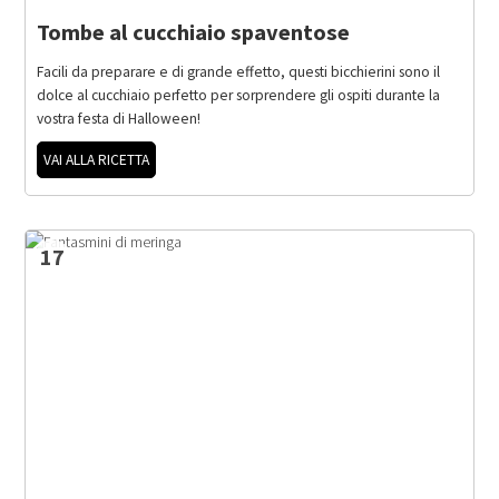
Tombe al cucchiaio spaventose
Facili da preparare e di grande effetto, questi bicchierini sono il
dolce al cucchiaio perfetto per sorprendere gli ospiti durante la
vostra festa di Halloween!
VAI ALLA RICETTA
17