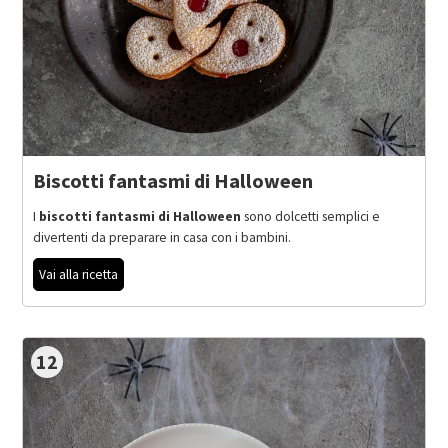
Biscotti fantasmi di Halloween
I
biscotti fantasmi di Halloween
sono dolcetti semplici e
divertenti da preparare in casa con i bambini.
Vai alla ricetta
12