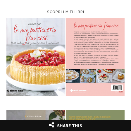
SCOPRI I MIEI LIBRI
SHARE THIS