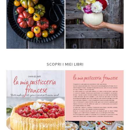
SCOPRI I MIEI LIBRI