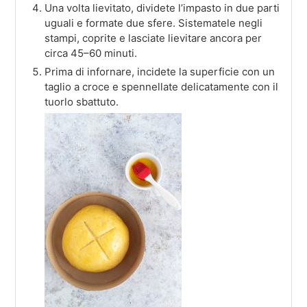
Una volta lievitato, dividete l’impasto in due parti
uguali e formate due sfere. Sistematele negli
stampi, coprite e lasciate lievitare ancora per
circa 45–60 minuti.
Prima di infornare, incidete la superficie con un
taglio a croce e spennellate delicatamente con il
tuorlo sbattuto.