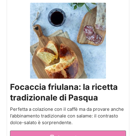
Focaccia friulana: la ricetta
tradizionale di Pasqua
Perfetta a colazione con il caffè ma da provare anche
l’abbinamento tradizionale con salame: il contrasto
dolce-salato è sorprendente.