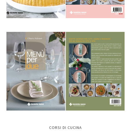
CORSI DI CUCINA