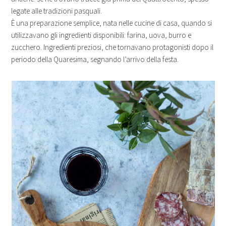
legate alle tradizioni pasquali.
È una preparazione semplice, nata nelle cucine di casa, quando si
utilizzavano gli ingredienti disponibili: farina, uova, burro e
zucchero. Ingredienti preziosi, che tornavano protagonisti dopo il
periodo della Quaresima, segnando l’arrivo della festa.