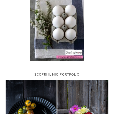
SCOPRI IL MIO PORTFOLIO