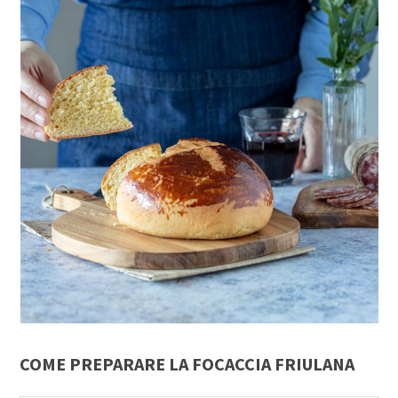
COME PREPARARE LA FOCACCIA FRIULANA