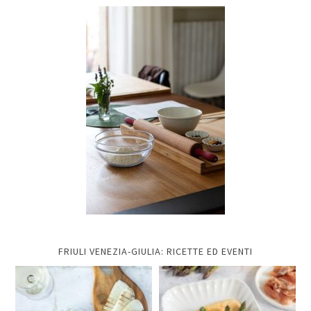
FRIULI VENEZIA-GIULIA: RICETTE ED EVENTI