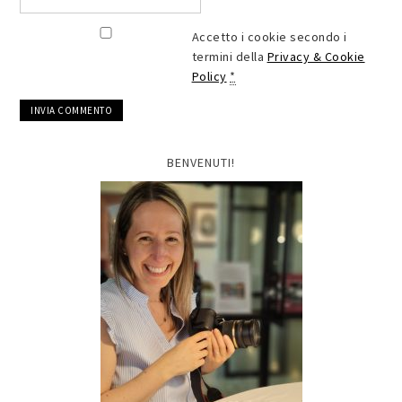
Accetto i cookie secondo i
termini della
Privacy & Cookie
Policy
*
BENVENUTI!