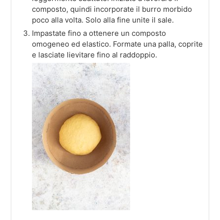
composto, quindi incorporate il burro morbido
poco alla volta. Solo alla fine unite il sale.
Impastate fino a ottenere un composto
omogeneo ed elastico. Formate una palla, coprite
e lasciate lievitare fino al raddoppio.