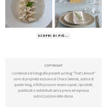
SCOPRI DI PIÙ...
COPYRIGHT
I contenuti e le fotografie presenti sul blog “That’s Amore!”
sono di proprietà esclusiva di Chiara Selenati, autrice di
questo blog, e NON possono essere copiati, riprodotti,
pubblicati o redistribuiti senza previa ed espressa
autorizzazione della stessa.