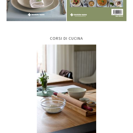
CORSI DI CUCINA