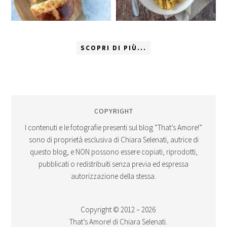
SCOPRI DI PIÙ...
COPYRIGHT
I contenuti e le fotografie presenti sul blog “That’s Amore!”
sono di proprietà esclusiva di Chiara Selenati, autrice di
questo blog, e NON possono essere copiati, riprodotti,
pubblicati o redistribuiti senza previa ed espressa
autorizzazione della stessa.
Copyright © 2012 – 2026
That’s Amore! di Chiara Selenati.