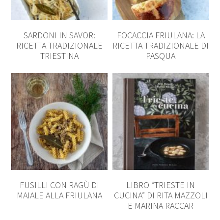
SARDONI IN SAVOR:
FOCACCIA FRIULANA: LA
RICETTA TRADIZIONALE
RICETTA TRADIZIONALE DI
TRIESTINA
PASQUA
FUSILLI CON RAGÙ DI
LIBRO “TRIESTE IN
MAIALE ALLA FRIULANA
CUCINA” DI RITA MAZZOLI
E MARINA RACCAR