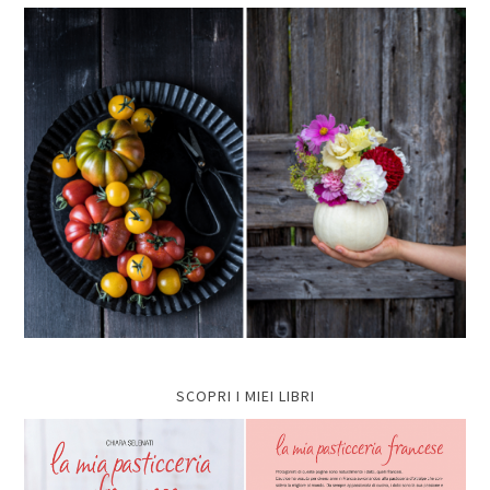
SCOPRI I MIEI LIBRI