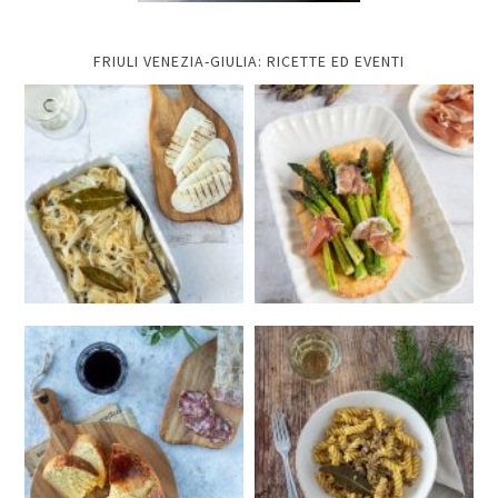
FRIULI VENEZIA-GIULIA: RICETTE ED EVENTI