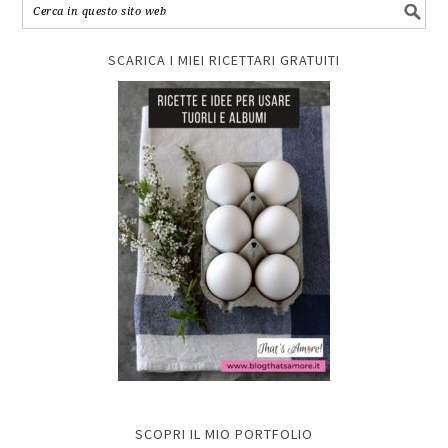
SCARICA I MIEI RICETTARI GRATUITI
SCOPRI IL MIO PORTFOLIO