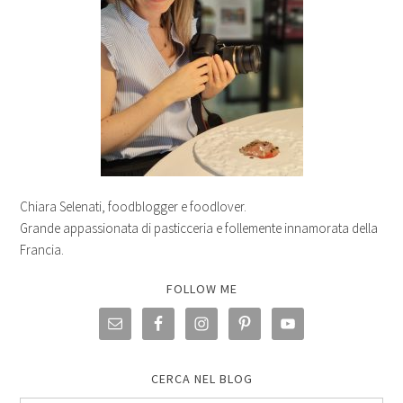
Chiara Selenati, foodblogger e foodlover.
Grande appassionata di pasticceria e follemente innamorata della
Francia.
FOLLOW ME
CERCA NEL BLOG