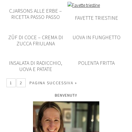
CJARSONS ALLE ERBE –
RICETTA PASSO PASSO
FAVETTE TRIESTINE
ZÛF DI COCE – CREMA DI
UOVA IN FUNGHETTO
ZUCCA FRIULANA
INSALATA DI RADICCHIO,
POLENTA FRITTA
UOVA E PATATE
1
2
PAGINA SUCCESSIVA »
BENVENUTI!