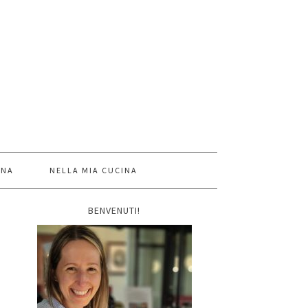
INA
NELLA MIA CUCINA
BENVENUTI!