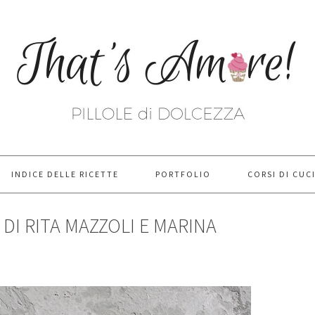
INDICE DELLE RICETTE
PORTFOLIO
CORSI DI CUC
 DI RITA MAZZOLI E MARINA