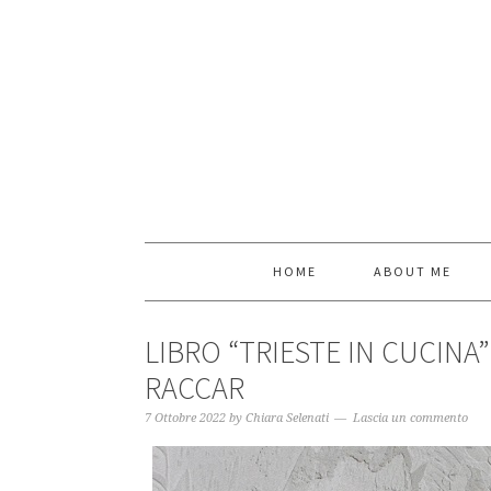
HOME
ABOUT ME
LIBRO “TRIESTE IN CUCINA”
RACCAR
7 Ottobre 2022
by
Chiara Selenati
Lascia un commento