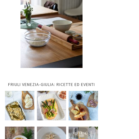
FRIULI VENEZIA-GIULIA: RICETTE ED EVENTI