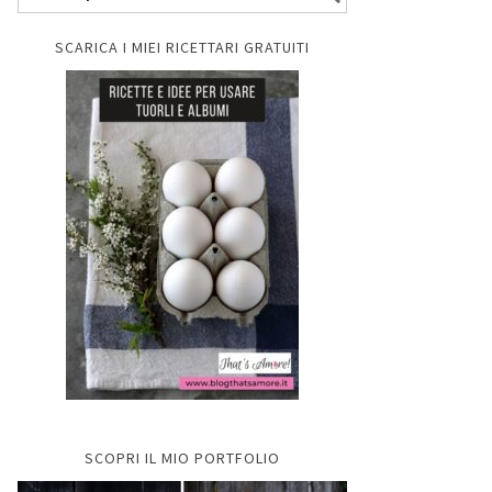
SCARICA I MIEI RICETTARI GRATUITI
SCOPRI IL MIO PORTFOLIO