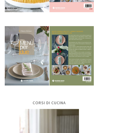
CORSI DI CUCINA