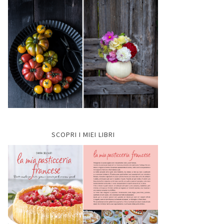
SCOPRI I MIEI LIBRI