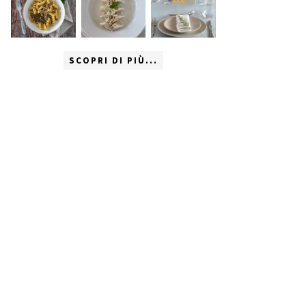
SCOPRI DI PIÙ...