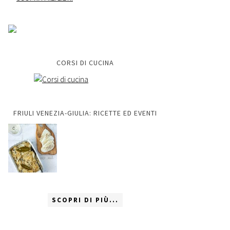
CORSI DI CUCINA
FRIULI VENEZIA-GIULIA: RICETTE ED EVENTI
SCOPRI DI PIÙ...