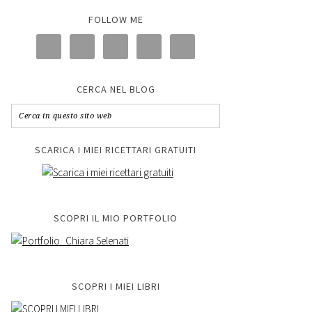
FOLLOW ME
CERCA NEL BLOG
SCARICA I MIEI RICETTARI GRATUITI
SCOPRI IL MIO PORTFOLIO
SCOPRI I MIEI LIBRI