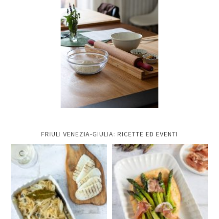
FRIULI VENEZIA-GIULIA: RICETTE ED EVENTI