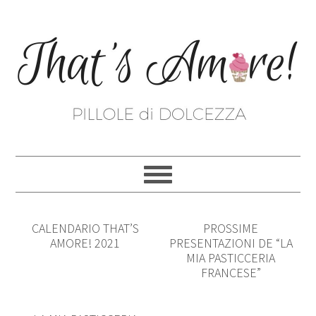
CALENDARIO THAT’S
PROSSIME
AMORE! 2021
PRESENTAZIONI DE “LA
MIA PASTICCERIA
FRANCESE”