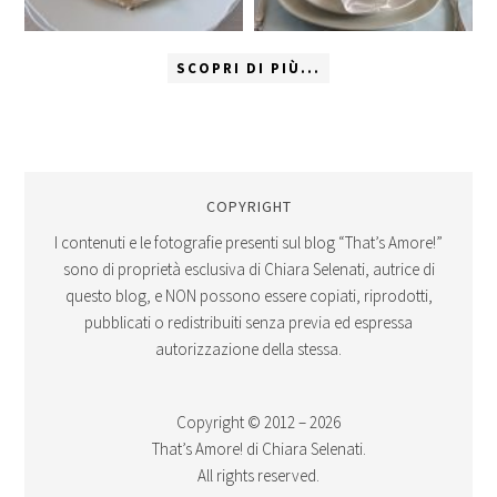
SCOPRI DI PIÙ...
COPYRIGHT
I contenuti e le fotografie presenti sul blog “That’s Amore!”
sono di proprietà esclusiva di Chiara Selenati, autrice di
questo blog, e NON possono essere copiati, riprodotti,
pubblicati o redistribuiti senza previa ed espressa
autorizzazione della stessa.
Copyright © 2012 – 2026
That’s Amore! di Chiara Selenati.
All rights reserved.