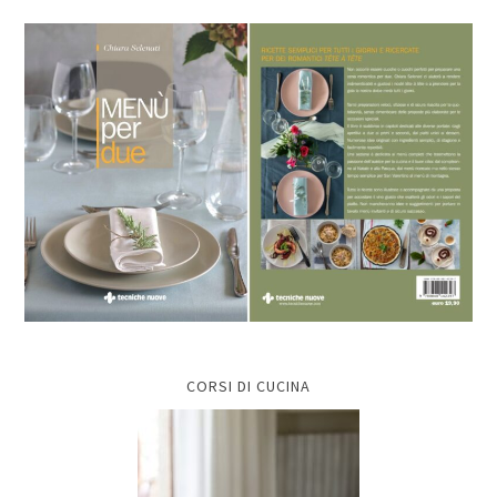
CORSI DI CUCINA