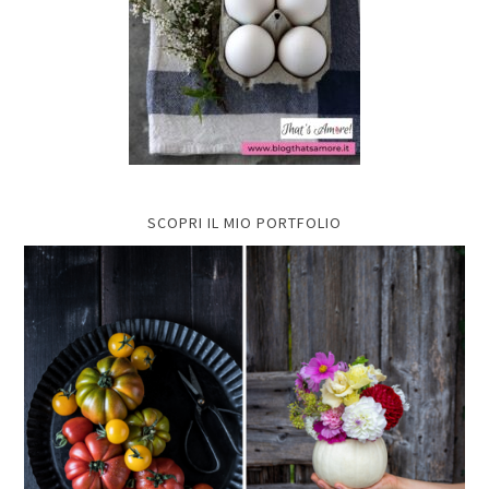
SCOPRI IL MIO PORTFOLIO