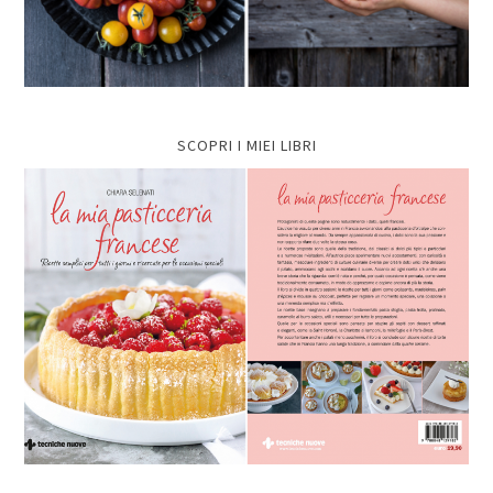
SCOPRI I MIEI LIBRI