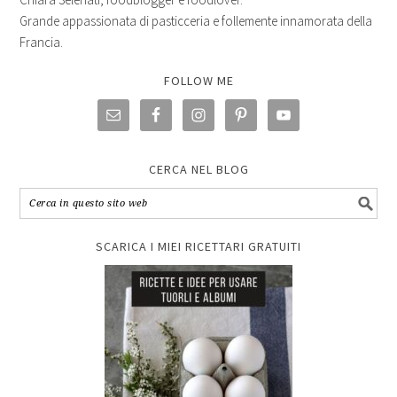
Grande appassionata di pasticceria e follemente innamorata della
Francia.
FOLLOW ME
CERCA NEL BLOG
SCARICA I MIEI RICETTARI GRATUITI