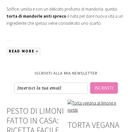
Soffice, umida e con un delicato profumo di mandorla: questa
torta di mandorle anti spreco
è nata per dare nuova vita a un
ingrediente che spesso viene considerato uno scarto.
…
READ MORE »
ISCRIVITI ALLA MIA NEWSLETTER
ISCRIVITI
PESTO DI LIMONI
FATTO IN CASA:
TORTA VEGANA
RICETTA FACILE