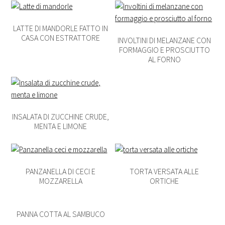
LATTE DI MANDORLE FATTO IN
CASA CON ESTRATTORE
INVOLTINI DI MELANZANE CON
FORMAGGIO E PROSCIUTTO
AL FORNO
INSALATA DI ZUCCHINE CRUDE,
MENTA E LIMONE
PANZANELLA DI CECI E
TORTA VERSATA ALLE
MOZZARELLA
ORTICHE
PANNA COTTA AL SAMBUCO