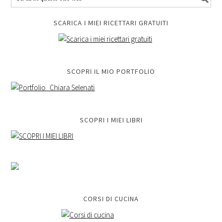
SCARICA I MIEI RICETTARI GRATUITI
SCOPRI IL MIO PORTFOLIO
SCOPRI I MIEI LIBRI
CORSI DI CUCINA