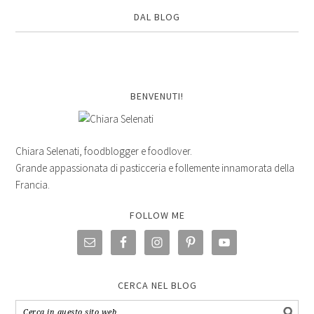
DAL BLOG
BENVENUTI!
Chiara Selenati, foodblogger e foodlover.
Grande appassionata di pasticceria e follemente innamorata della
Francia.
FOLLOW ME
CERCA NEL BLOG