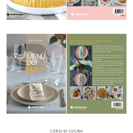
CORSI DI CUCINA