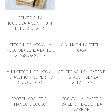
GELATO ALLA
NOCCIOLATA CON FRUTTI
DI BOSCO CALDI
STECCHI GELATO ALLA
MINI MAGNUM FATTI IN
NOCCIOLA SENZA LATTE E
CASA
GLASSA ROCHER
MINI STECCHI GELATO AL
GELATO AGLI SNICKERS E
PISTACCHIO RICOPERTI DI
PISTACCHI SENZA
CIOCCOLATO
GELATIERA
FROZEN YOGURT AL
COCKTAIL AL CAFFÈ E
MANGO E COCCO
BAILEYS + E-BOOK DA
SCARICARE