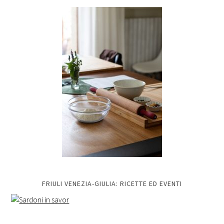
FRIULI VENEZIA-GIULIA: RICETTE ED EVENTI