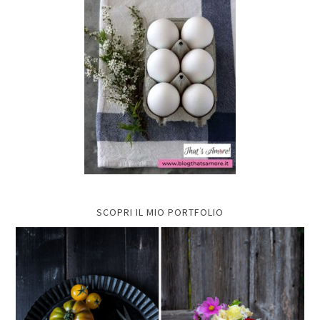
SCOPRI IL MIO PORTFOLIO