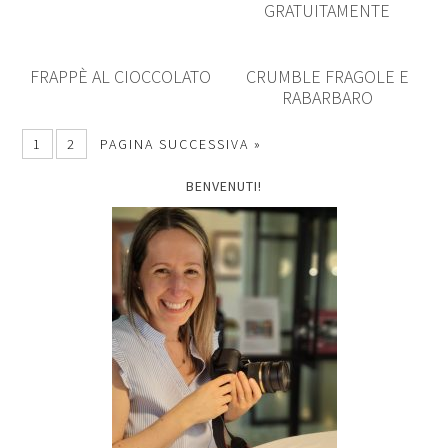
GRATUITAMENTE
FRAPPÈ AL CIOCCOLATO
CRUMBLE FRAGOLE E
RABARBARO
1
2
PAGINA SUCCESSIVA »
BENVENUTI!