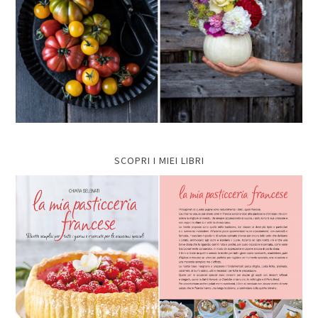
SCOPRI I MIEI LIBRI