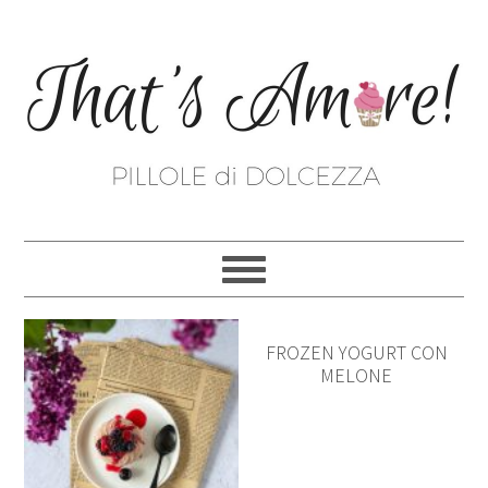
FROZEN YOGURT CON
MELONE