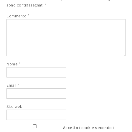
sono contrassegnati
*
Commento
*
Nome
*
Email
*
Sito web
Accetto i cookie secondo i