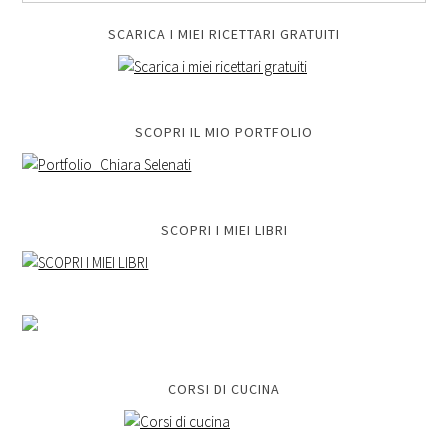
SCARICA I MIEI RICETTARI GRATUITI
SCOPRI IL MIO PORTFOLIO
SCOPRI I MIEI LIBRI
CORSI DI CUCINA