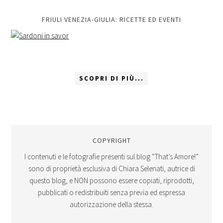
FRIULI VENEZIA-GIULIA: RICETTE ED EVENTI
SCOPRI DI PIÙ...
COPYRIGHT
I contenuti e le fotografie presenti sul blog “That’s Amore!”
sono di proprietà esclusiva di Chiara Selenati, autrice di
questo blog, e NON possono essere copiati, riprodotti,
pubblicati o redistribuiti senza previa ed espressa
autorizzazione della stessa.