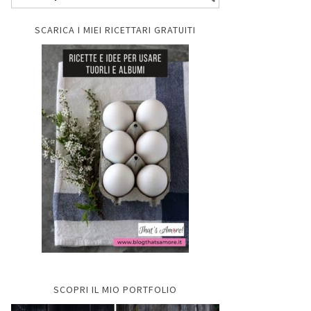
SCARICA I MIEI RICETTARI GRATUITI
SCOPRI IL MIO PORTFOLIO