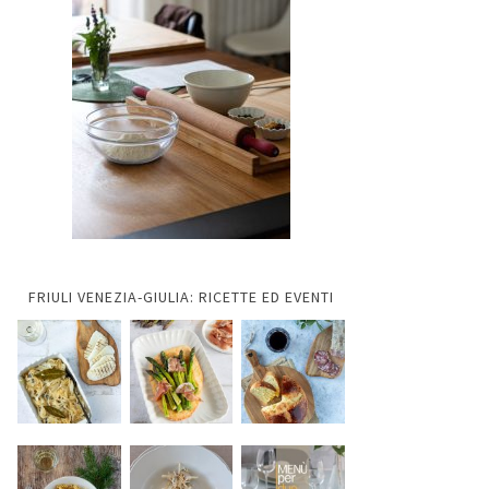
FRIULI VENEZIA-GIULIA: RICETTE ED EVENTI