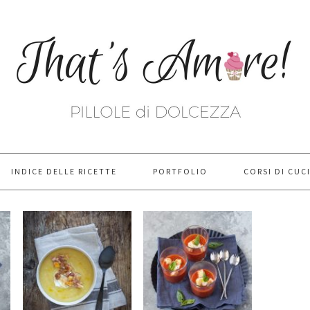
INDICE DELLE RICETTE
PORTFOLIO
CORSI DI CUC