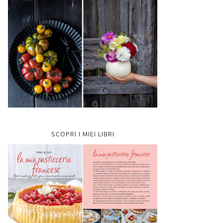
SCOPRI I MIEI LIBRI