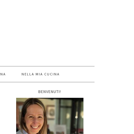
INA
NELLA MIA CUCINA
BENVENUTI!