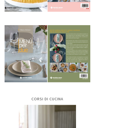
CORSI DI CUCINA