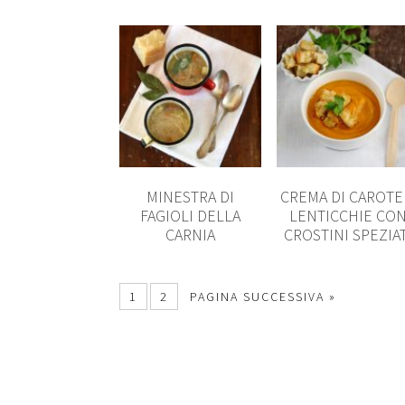
MINESTRA DI
CREMA DI CAROTE
FAGIOLI DELLA
LENTICCHIE CO
CARNIA
CROSTINI SPEZIAT
1
2
PAGINA SUCCESSIVA »