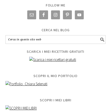
FOLLOW ME
CERCA NEL BLOG
SCARICA I MIEI RICETTARI GRATUITI
SCOPRI IL MIO PORTFOLIO
SCOPRI I MIEI LIBRI