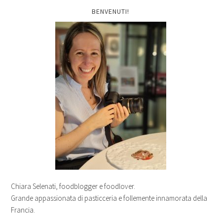
BENVENUTI!
Chiara Selenati, foodblogger e foodlover.
Grande appassionata di pasticceria e follemente innamorata della
Francia.