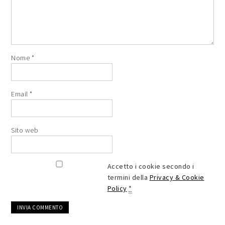
Nome
*
Email
*
Sito web
Accetto i cookie secondo i
termini della
Privacy & Cookie
Policy
*