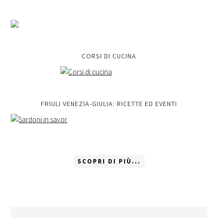
CORSI DI CUCINA
FRIULI VENEZIA-GIULIA: RICETTE ED EVENTI
SCOPRI DI PIÙ...