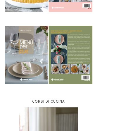
CORSI DI CUCINA