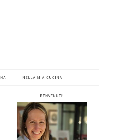
INA
NELLA MIA CUCINA
BENVENUTI!