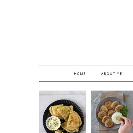
HOME
ABOUT ME