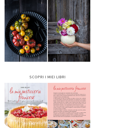
SCOPRI I MIEI LIBRI