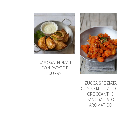
SAMOSA INDIANI
CON PATATE E
CURRY
ZUCCA SPEZIATA
CON SEMI DI ZUC
CROCCANTI E
PANGRATTATO
AROMATICO