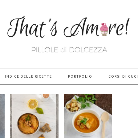
INDICE DELLE RICETTE
PORTFOLIO
CORSI DI CUC