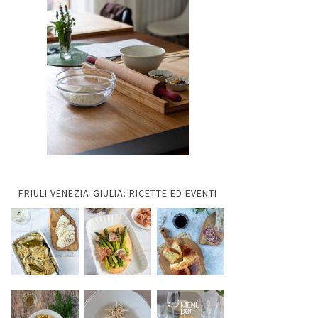
FRIULI VENEZIA-GIULIA: RICETTE ED EVENTI