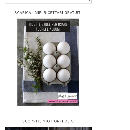
SCARICA I MIEI RICETTARI GRATUITI
SCOPRI IL MIO PORTFOLIO