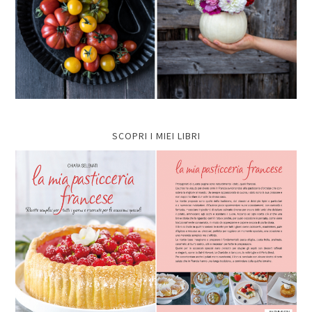
SCOPRI I MIEI LIBRI