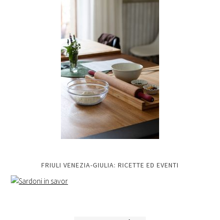
FRIULI VENEZIA-GIULIA: RICETTE ED EVENTI