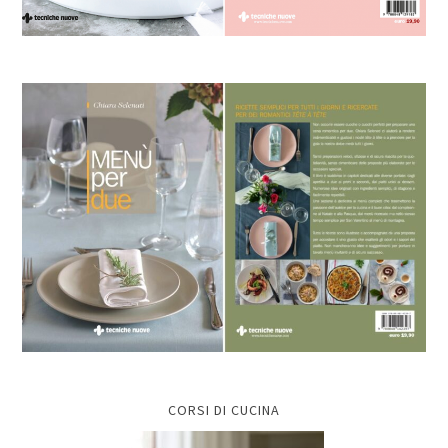
CORSI DI CUCINA