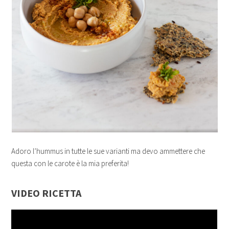
Adoro l’hummus in tutte le sue varianti ma devo ammettere che
questa con le carote è la mia preferita!
VIDEO RICETTA