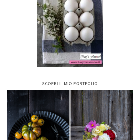
SCOPRI IL MIO PORTFOLIO