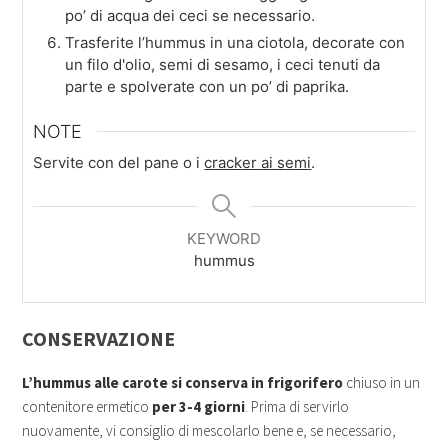
po’ di acqua dei ceci se necessario.
Trasferite l’hummus in una ciotola, decorate con
un filo d'olio, semi di sesamo, i ceci tenuti da
parte e spolverate con un po’ di paprika.
NOTE
Servite con del pane o i
cracker ai semi
.
KEYWORD
hummus
CONSERVAZIONE
L’hummus alle carote si conserva in frigorifero
chiuso in un
contenitore ermetico
per 3-4 giorni
. Prima di servirlo
nuovamente, vi consiglio di mescolarlo bene e, se necessario,