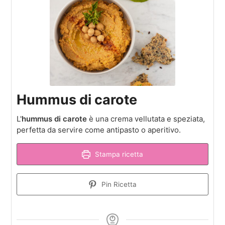
Hummus di carote
L'
hummus di carote
è una crema vellutata e speziata,
perfetta da servire come antipasto o aperitivo.
Stampa ricetta
Pin Ricetta