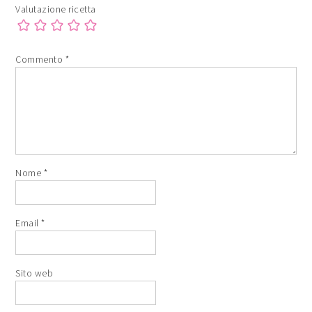
Valutazione ricetta
Commento
*
Nome
*
Email
*
Sito web