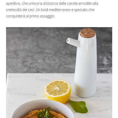
aperitivo, che unisce la dolcezza delle carote arrostite alla
cremosità dei ceci. Un twist mediterraneo e speziato che
conquisterà al primo assaggio.