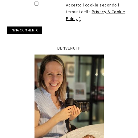
Accetto i cookie secondo i
termini della
Privacy & Cookie
Policy
*
BENVENUTI!