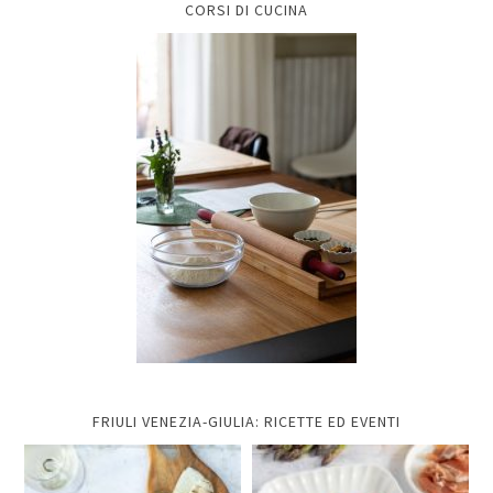
CORSI DI CUCINA
FRIULI VENEZIA-GIULIA: RICETTE ED EVENTI