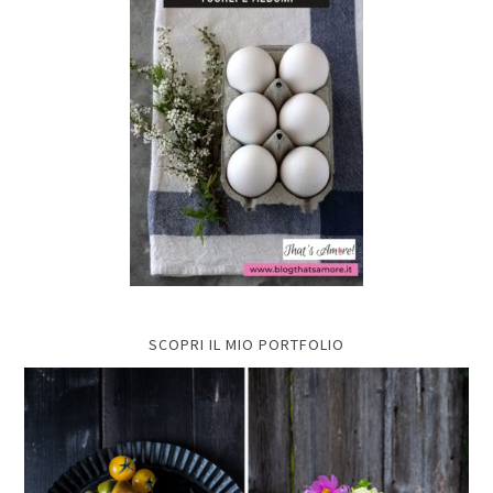
SCOPRI IL MIO PORTFOLIO