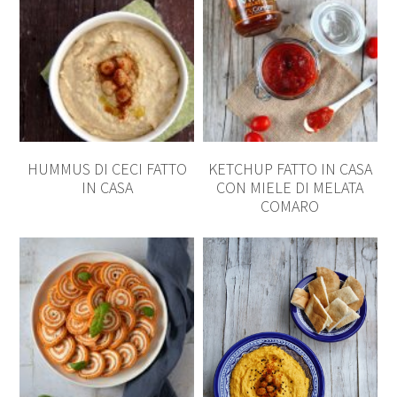
HUMMUS DI CECI FATTO
KETCHUP FATTO IN CASA
IN CASA
CON MIELE DI MELATA
COMARO