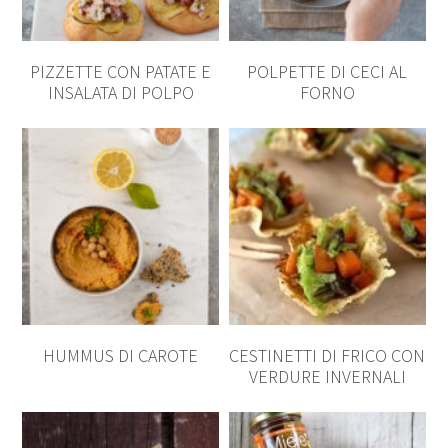
PIZZETTE CON PATATE E
POLPETTE DI CECI AL
INSALATA DI POLPO
FORNO
HUMMUS DI CAROTE
CESTINETTI DI FRICO CON
VERDURE INVERNALI