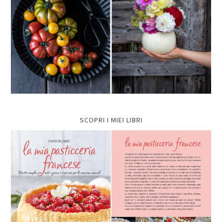
SCOPRI I MIEI LIBRI