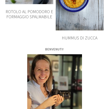
ROTOLO AL POMODORO E
FORMAGGIO SPALMABILE
HUMMUS DI ZUCCA
BENVENUTI!