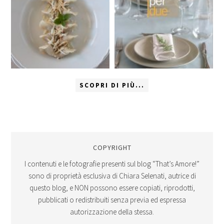
SCOPRI DI PIÙ...
COPYRIGHT
I contenuti e le fotografie presenti sul blog “That’s Amore!”
sono di proprietà esclusiva di Chiara Selenati, autrice di
questo blog, e NON possono essere copiati, riprodotti,
pubblicati o redistribuiti senza previa ed espressa
autorizzazione della stessa.