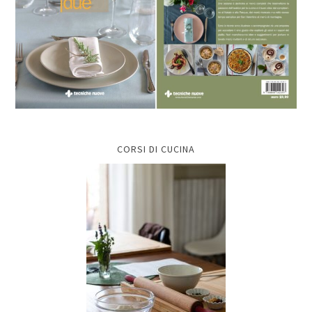
CORSI DI CUCINA