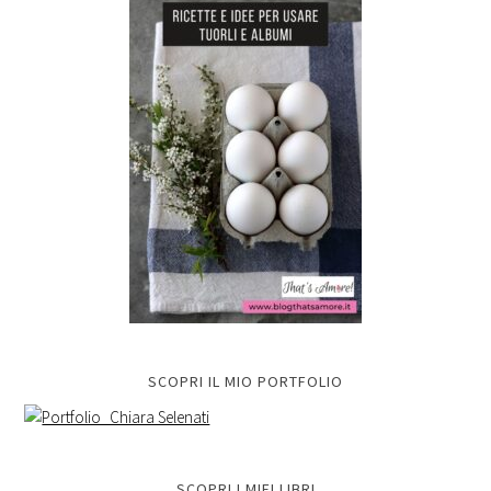
SCOPRI IL MIO PORTFOLIO
SCOPRI I MIEI LIBRI