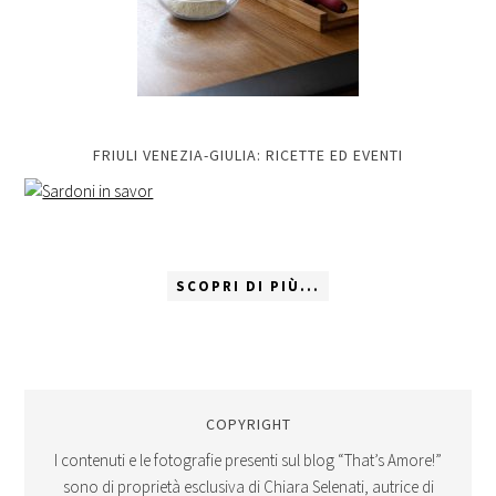
FRIULI VENEZIA-GIULIA: RICETTE ED EVENTI
SCOPRI DI PIÙ...
COPYRIGHT
I contenuti e le fotografie presenti sul blog “That’s Amore!”
sono di proprietà esclusiva di Chiara Selenati, autrice di