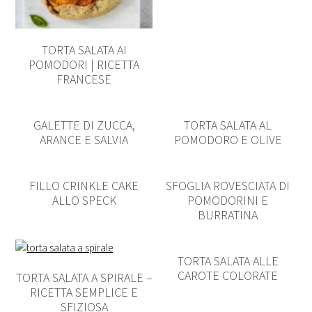
TORTA SALATA AI
POMODORI | RICETTA
FRANCESE
GALETTE DI ZUCCA,
TORTA SALATA AL
ARANCE E SALVIA
POMODORO E OLIVE
FILLO CRINKLE CAKE
SFOGLIA ROVESCIATA DI
ALLO SPECK
POMODORINI E
BURRATINA
TORTA SALATA ALLE
CAROTE COLORATE
TORTA SALATA A SPIRALE –
RICETTA SEMPLICE E
SFIZIOSA