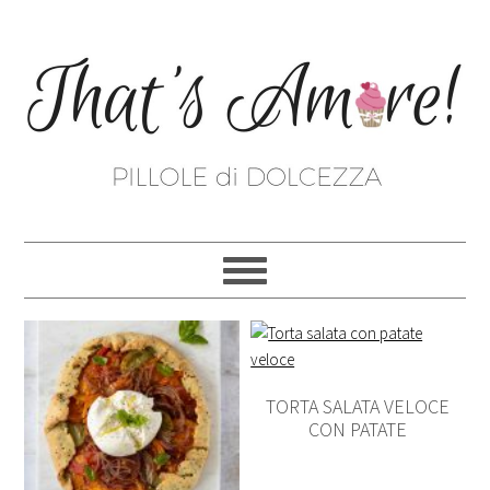
TORTA SALATA VELOCE
CON PATATE