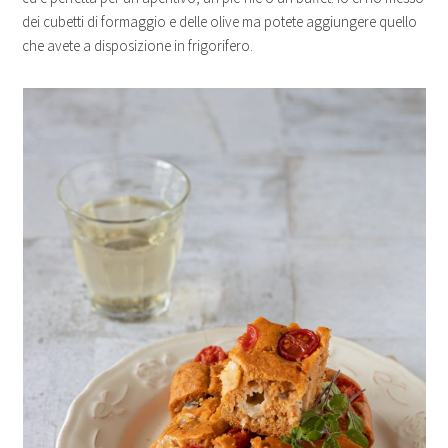
dei cubetti di formaggio e delle olive ma potete aggiungere quello
che avete a disposizione in frigorifero.