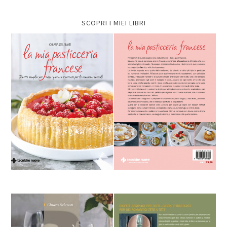
SCOPRI I MIEI LIBRI