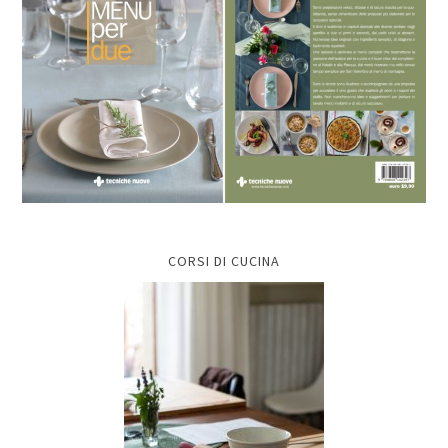
CORSI DI CUCINA