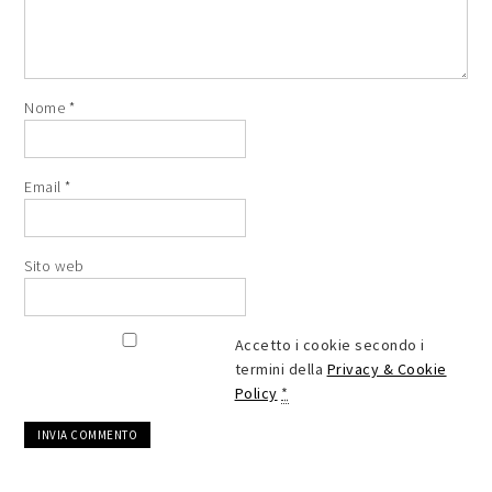
Nome
*
Email
*
Sito web
Accetto i cookie secondo i
termini della
Privacy & Cookie
Policy
*