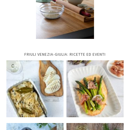
FRIULI VENEZIA-GIULIA: RICETTE ED EVENTI