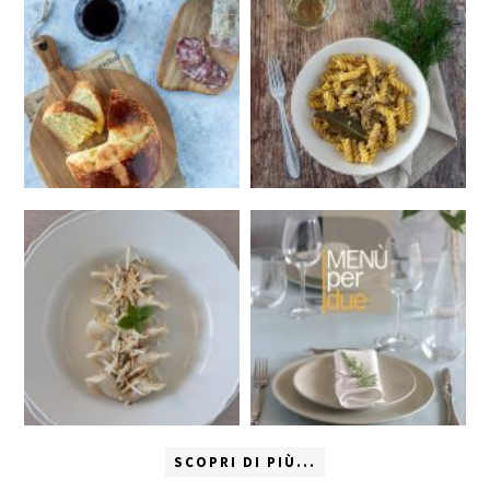
SCOPRI DI PIÙ...