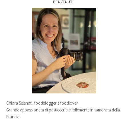
BENVENUTI!
Chiara Selenati, foodblogger e foodlover.
Grande appassionata di pasticceria e follemente innamorata della
Francia.