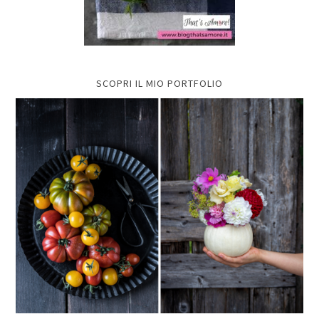
SCOPRI IL MIO PORTFOLIO