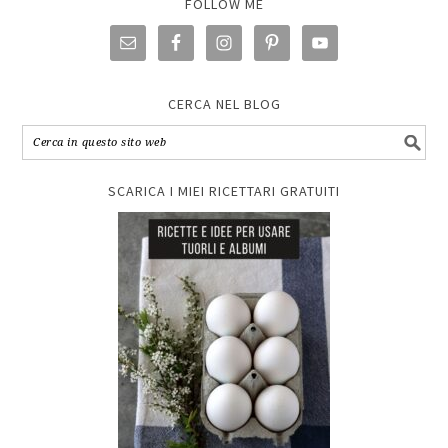
FOLLOW ME
CERCA NEL BLOG
SCARICA I MIEI RICETTARI GRATUITI