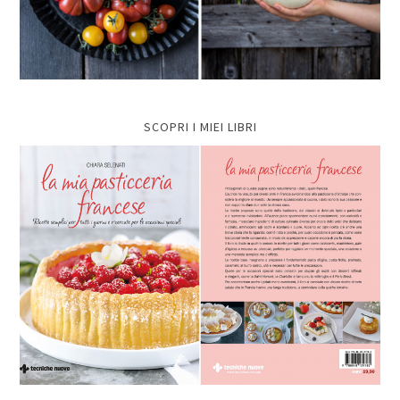
SCOPRI I MIEI LIBRI