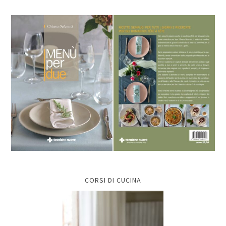
CORSI DI CUCINA