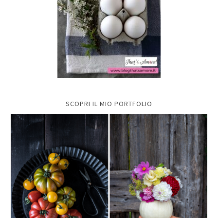
SCOPRI IL MIO PORTFOLIO