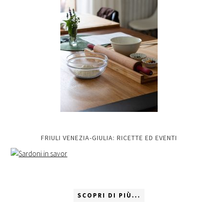
FRIULI VENEZIA-GIULIA: RICETTE ED EVENTI
SCOPRI DI PIÙ...