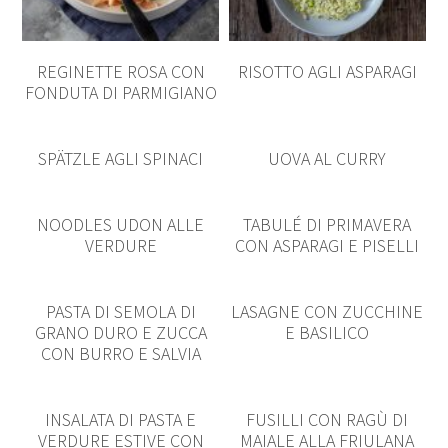
REGINETTE ROSA CON
RISOTTO AGLI ASPARAGI
FONDUTA DI PARMIGIANO
SPÄTZLE AGLI SPINACI
UOVA AL CURRY
NOODLES UDON ALLE
TABULÉ DI PRIMAVERA
VERDURE
CON ASPARAGI E PISELLI
PASTA DI SEMOLA DI
LASAGNE CON ZUCCHINE
GRANO DURO E ZUCCA
E BASILICO
CON BURRO E SALVIA
INSALATA DI PASTA E
FUSILLI CON RAGÙ DI
VERDURE ESTIVE CON
MAIALE ALLA FRIULANA