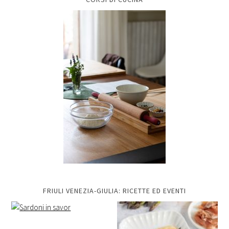
FRIULI VENEZIA-GIULIA: RICETTE ED EVENTI