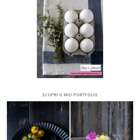
SCOPRI IL MIO PORTFOLIO