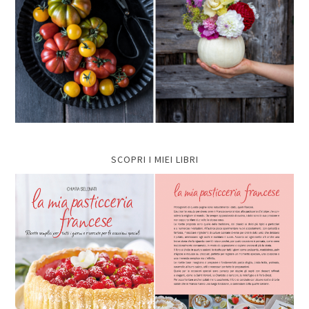
SCOPRI I MIEI LIBRI