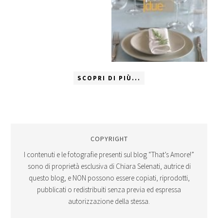
SCOPRI DI PIÙ...
COPYRIGHT
I contenuti e le fotografie presenti sul blog “That’s Amore!”
sono di proprietà esclusiva di Chiara Selenati, autrice di
questo blog, e NON possono essere copiati, riprodotti,
pubblicati o redistribuiti senza previa ed espressa
autorizzazione della stessa.