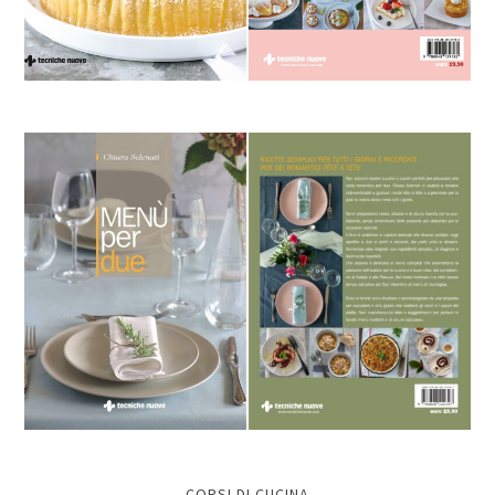
CORSI DI CUCINA