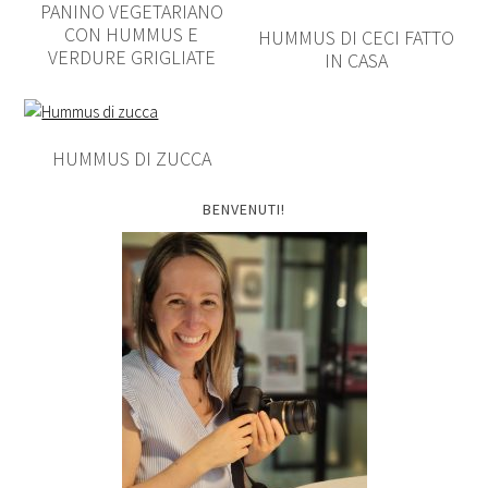
PANINO VEGETARIANO
CON HUMMUS E
HUMMUS DI CECI FATTO
VERDURE GRIGLIATE
IN CASA
HUMMUS DI ZUCCA
BENVENUTI!