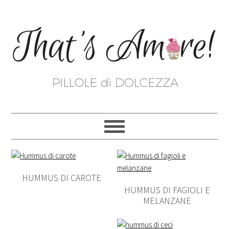
HUMMUS DI CAROTE
HUMMUS DI FAGIOLI E
MELANZANE