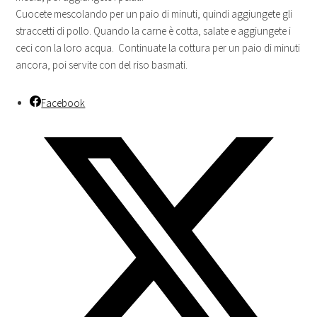
Cuocete mescolando per un paio di minuti, quindi aggiungete gli
straccetti di pollo. Quando la carne è cotta, salate e aggiungete i
ceci con la loro acqua. Continuate la cottura per un paio di minuti
ancora, poi servite con del riso basmati.
Facebook