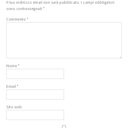
Il tuo indirizzo email non sarà pubblicato.
I campi obbligatori
sono contrassegnati
*
Commento
*
Nome
*
Email
*
Sito web