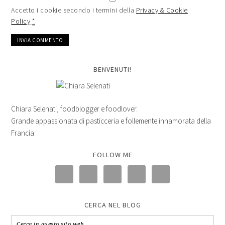
Accetto i cookie secondo i termini della
Privacy & Cookie
Policy
*
BENVENUTI!
Chiara Selenati, foodblogger e foodlover.
Grande appassionata di pasticceria e follemente innamorata della
Francia.
FOLLOW ME
CERCA NEL BLOG