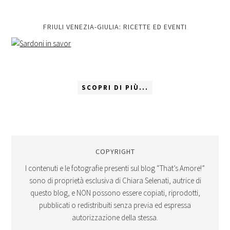
FRIULI VENEZIA-GIULIA: RICETTE ED EVENTI
SCOPRI DI PIÙ...
COPYRIGHT
I contenuti e le fotografie presenti sul blog “That’s Amore!”
sono di proprietà esclusiva di Chiara Selenati, autrice di
questo blog, e NON possono essere copiati, riprodotti,
pubblicati o redistribuiti senza previa ed espressa
autorizzazione della stessa.