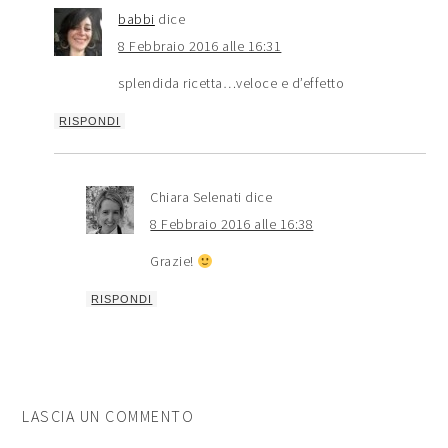
babbi
dice
8 Febbraio 2016 alle 16:31
splendida ricetta…veloce e d’effetto
RISPONDI
Chiara Selenati
dice
8 Febbraio 2016 alle 16:38
Grazie!
RISPONDI
LASCIA UN COMMENTO