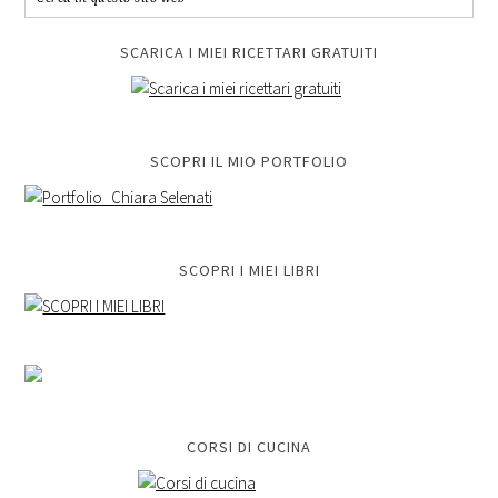
SCARICA I MIEI RICETTARI GRATUITI
SCOPRI IL MIO PORTFOLIO
SCOPRI I MIEI LIBRI
CORSI DI CUCINA