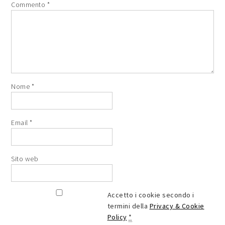
Commento
*
Nome
*
Email
*
Sito web
Accetto i cookie secondo i
termini della
Privacy & Cookie
Policy
*