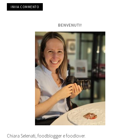
BENVENUTI!
Chiara Selenati, foodblogger e foodlover.