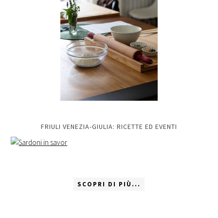
FRIULI VENEZIA-GIULIA: RICETTE ED EVENTI
SCOPRI DI PIÙ...