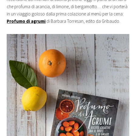
che profuma di arancia, di limone, di bergamotto… che vi porterà
in un viaggio goloso dalla prima colazione al menù per la cena:
Profumo di agrumi
di Barbara Torresan, edito da Gribaudo.