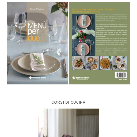
CORSI DI CUCINA