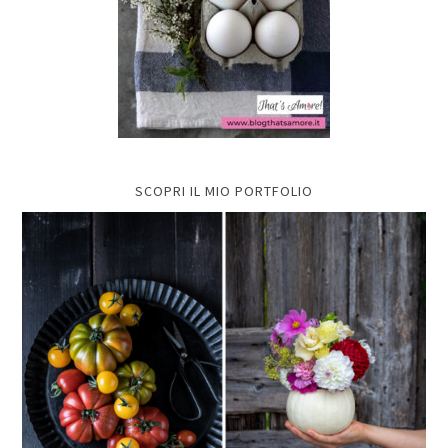
SCOPRI IL MIO PORTFOLIO