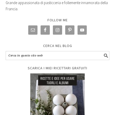
Grande appassionata di pasticceria e follemente innamorata della
Francia.
FOLLOW ME
CERCA NEL BLOG
SCARICA I MIEI RICETTARI GRATUITI