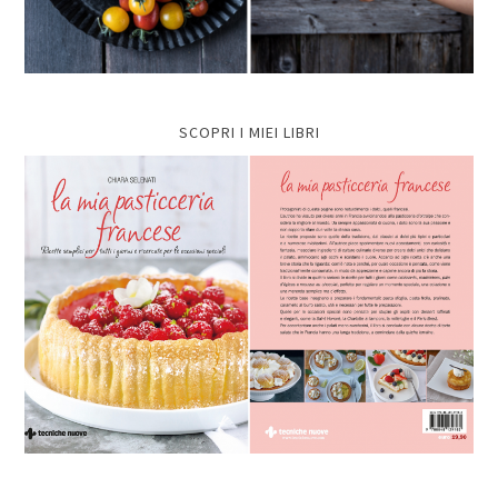
SCOPRI I MIEI LIBRI