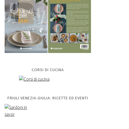
CORSI DI CUCINA
FRIULI VENEZIA-GIULIA: RICETTE ED EVENTI