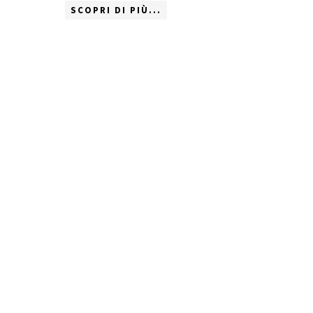
SCOPRI DI PIÙ...