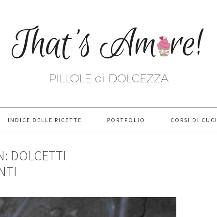
INDICE DELLE RICETTE
PORTFOLIO
CORSI DI CUC
: DOLCETTI
NTI