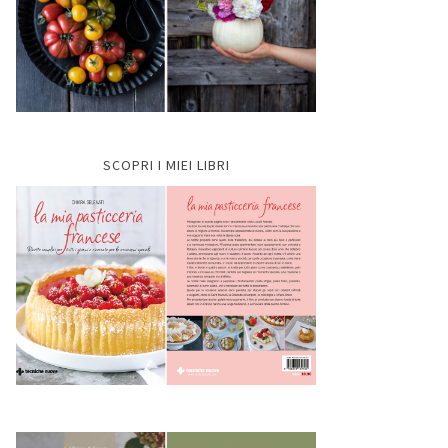
SCOPRI I MIEI LIBRI