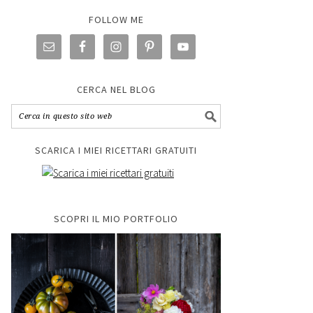
FOLLOW ME
CERCA NEL BLOG
SCARICA I MIEI RICETTARI GRATUITI
SCOPRI IL MIO PORTFOLIO