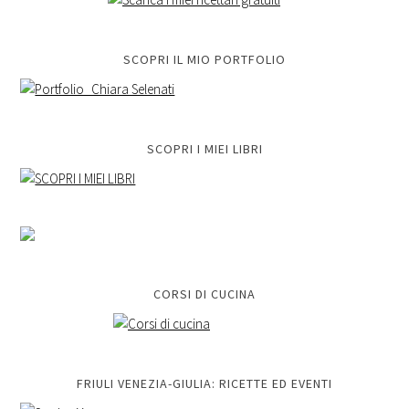
SCOPRI IL MIO PORTFOLIO
SCOPRI I MIEI LIBRI
CORSI DI CUCINA
FRIULI VENEZIA-GIULIA: RICETTE ED EVENTI