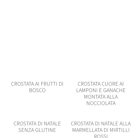
CROSTATA AI FRUTTI DI
CROSTATA CUORE AI
BOSCO
LAMPONI E GANACHE
MONTATA ALLA
NOCCIOLATA
CROSTATA DI NATALE
CROSTATA DI NATALE ALLA
SENZA GLUTINE
MARMELLATA DI MIRTILLI
ROSSI