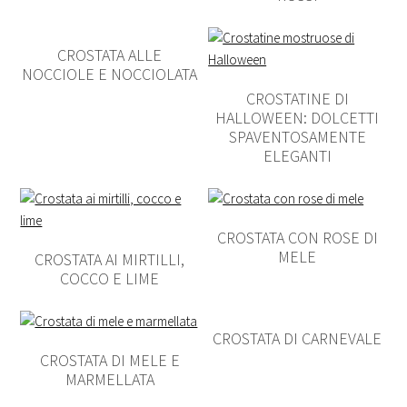
CROSTATA ALLE
NOCCIOLE E NOCCIOLATA
CROSTATINE DI
HALLOWEEN: DOLCETTI
SPAVENTOSAMENTE
ELEGANTI
CROSTATA CON ROSE DI
MELE
CROSTATA AI MIRTILLI,
COCCO E LIME
CROSTATA DI CARNEVALE
CROSTATA DI MELE E
MARMELLATA