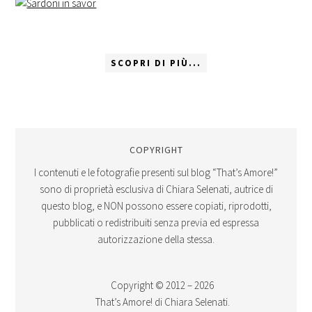
SCOPRI DI PIÙ...
COPYRIGHT
I contenuti e le fotografie presenti sul blog “That’s Amore!”
sono di proprietà esclusiva di Chiara Selenati, autrice di
questo blog, e NON possono essere copiati, riprodotti,
pubblicati o redistribuiti senza previa ed espressa
autorizzazione della stessa.
Copyright © 2012 – 2026
That’s Amore! di Chiara Selenati.