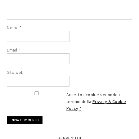
Nome
*
Email
*
Sito web
Accetto i cookie secondo i
termini della
Privacy & Cookie
Policy
*
BENVENUTI!