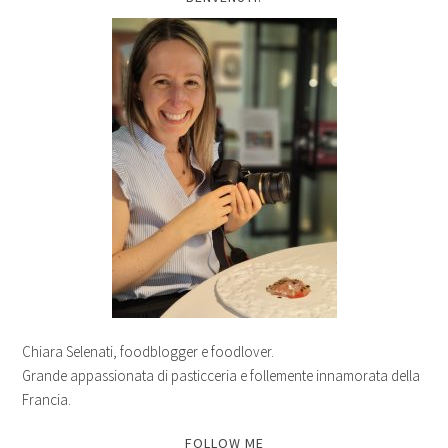
Chiara Selenati, foodblogger e foodlover.
Grande appassionata di pasticceria e follemente innamorata della
Francia.
FOLLOW ME