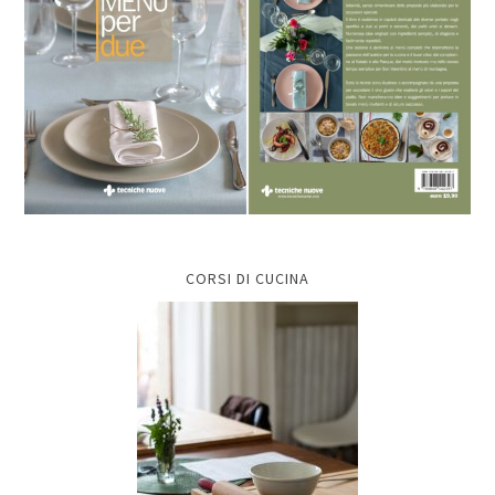
CORSI DI CUCINA