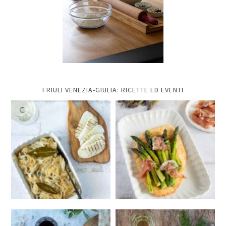
FRIULI VENEZIA-GIULIA: RICETTE ED EVENTI