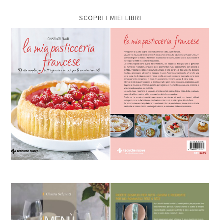
SCOPRI I MIEI LIBRI