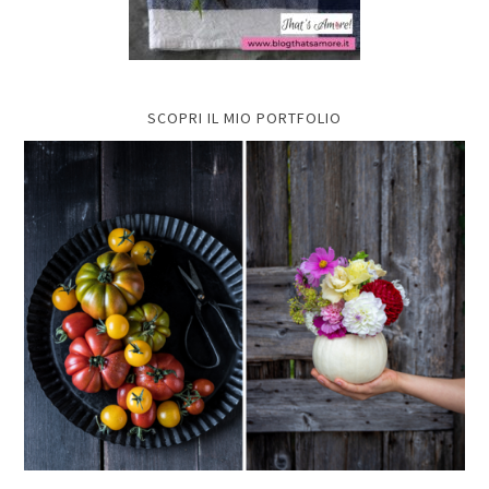
SCOPRI IL MIO PORTFOLIO