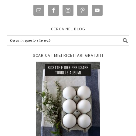
CERCA NEL BLOG
SCARICA I MIEI RICETTARI GRATUITI