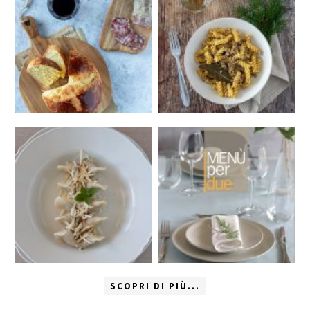
SCOPRI DI PIÙ...