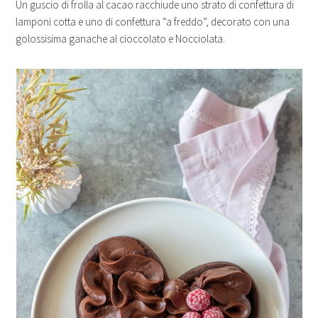
Un guscio di frolla al cacao racchiude uno strato di confettura di
lamponi cotta e uno di confettura “a freddo”, decorato con una
golossisima ganache al cioccolato e Nocciolata.