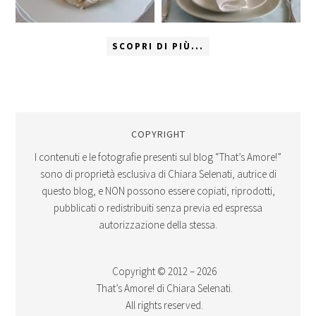
SCOPRI DI PIÙ...
COPYRIGHT
I contenuti e le fotografie presenti sul blog “That’s Amore!”
sono di proprietà esclusiva di Chiara Selenati, autrice di
questo blog, e NON possono essere copiati, riprodotti,
pubblicati o redistribuiti senza previa ed espressa
autorizzazione della stessa.
Copyright © 2012 – 2026
That’s Amore! di Chiara Selenati.
All rights reserved.