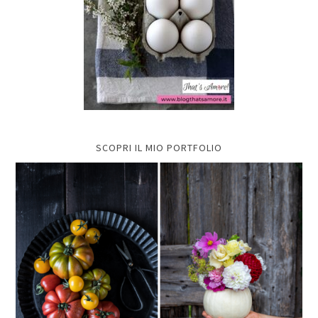
SCOPRI IL MIO PORTFOLIO