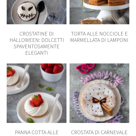
CROSTATINE DI
TORTA ALLE NOCCIOLE E
HALLOWEEN: DOLCETTI
MARMELLATA DI LAMPONI
SPAVENTOSAMENTE
ELEGANTI
PANNA COTTA ALLE
CROSTATA DI CARNEVALE