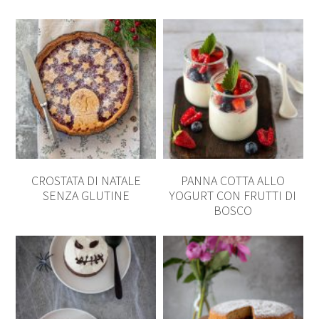
CROSTATA DI NATALE
PANNA COTTA ALLO
SENZA GLUTINE
YOGURT CON FRUTTI DI
BOSCO