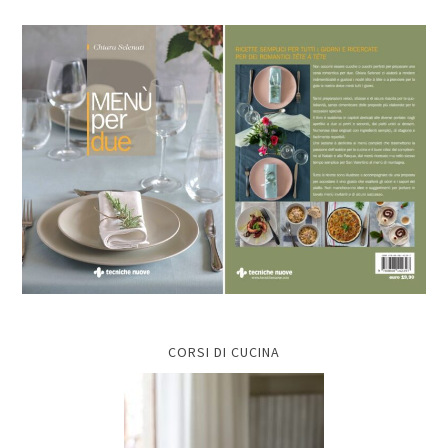
CORSI DI CUCINA