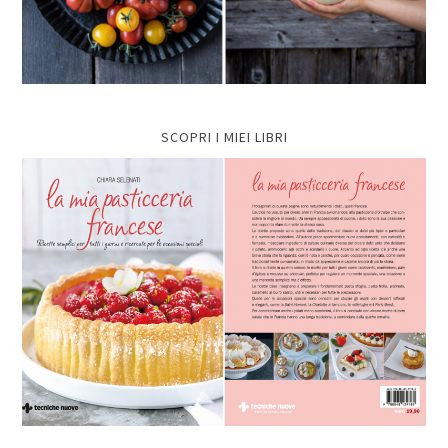
SCOPRI I MIEI LIBRI