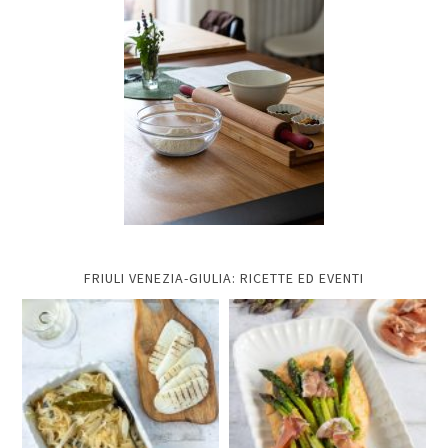
FRIULI VENEZIA-GIULIA: RICETTE ED EVENTI