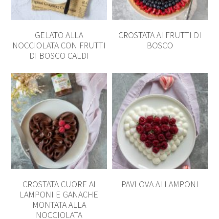
GELATO ALLA
CROSTATA AI FRUTTI DI
NOCCIOLATA CON FRUTTI
BOSCO
DI BOSCO CALDI
CROSTATA CUORE AI
PAVLOVA AI LAMPONI
LAMPONI E GANACHE
MONTATA ALLA
NOCCIOLATA