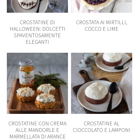
CROSTATINE DI
CROSTATA AI MIRTILLI,
HALLOWEEN: DOLCETTI
COCCO E LIME
SPAVENTOSAMENTE
ELEGANTI
CROSTATINE CON CREMA
CROSTATINE AL
ALLE MANDORLE E
CIOCCOLATO E LAMPONI
MARMELLATA DI ARANCE