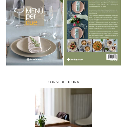
CORSI DI CUCINA