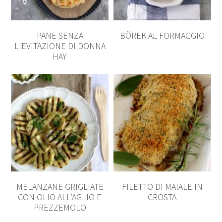
PANE SENZA
BÖREK AL FORMAGGIO
LIEVITAZIONE DI DONNA
HAY
MELANZANE GRIGLIATE
FILETTO DI MAIALE IN
CON OLIO ALL’AGLIO E
CROSTA
PREZZEMOLO