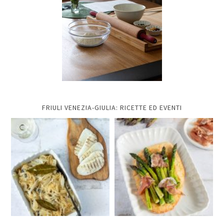
FRIULI VENEZIA-GIULIA: RICETTE ED EVENTI