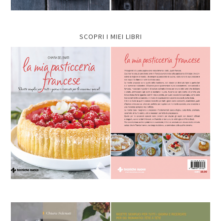
SCOPRI I MIEI LIBRI