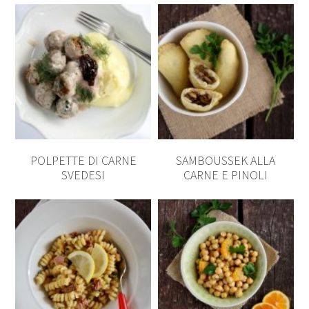
POLPETTE DI CARNE
SAMBOUSSEK ALLA
SVEDESI
CARNE E PINOLI