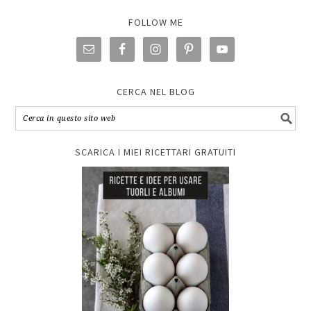
FOLLOW ME
CERCA NEL BLOG
SCARICA I MIEI RICETTARI GRATUITI