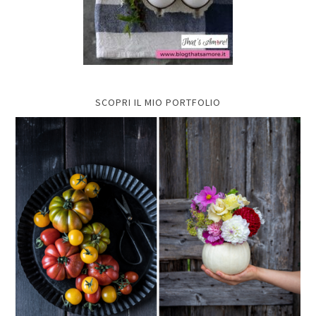
SCOPRI IL MIO PORTFOLIO