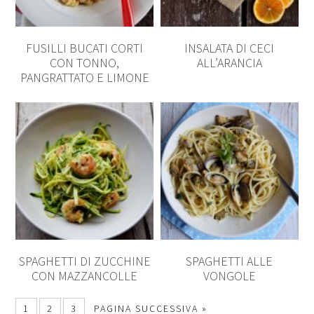
FUSILLI BUCATI CORTI
INSALATA DI CECI
CON TONNO,
ALL’ARANCIA
PANGRATTATO E LIMONE
SPAGHETTI DI ZUCCHINE
SPAGHETTI ALLE
CON MAZZANCOLLE
VONGOLE
1
2
3
PAGINA SUCCESSIVA »