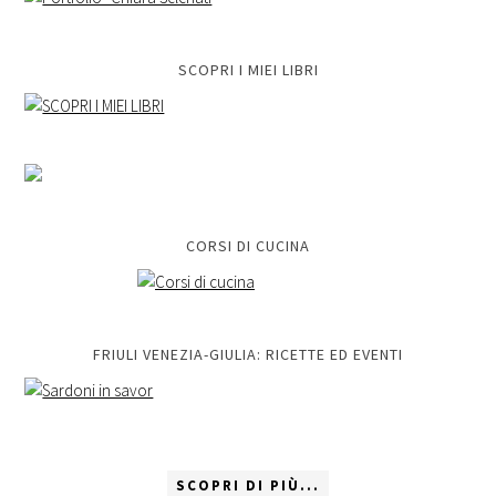
SCOPRI I MIEI LIBRI
CORSI DI CUCINA
FRIULI VENEZIA-GIULIA: RICETTE ED EVENTI
SCOPRI DI PIÙ...