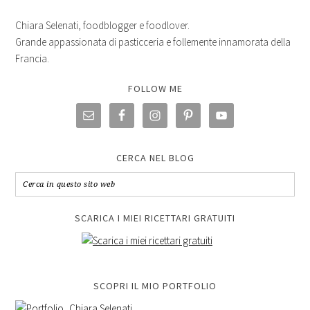
Chiara Selenati, foodblogger e foodlover.
Grande appassionata di pasticceria e follemente innamorata della
Francia.
FOLLOW ME
CERCA NEL BLOG
SCARICA I MIEI RICETTARI GRATUITI
SCOPRI IL MIO PORTFOLIO