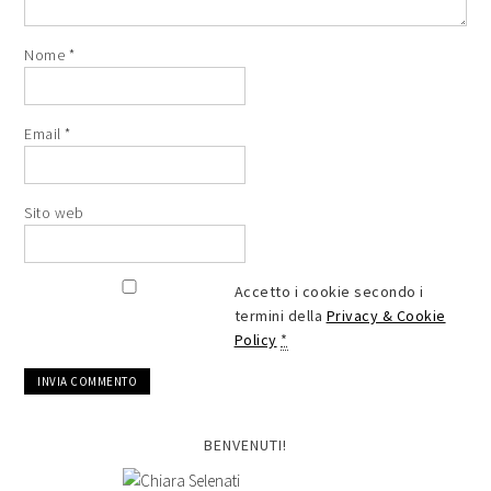
Nome
*
Email
*
Sito web
Accetto i cookie secondo i
termini della
Privacy & Cookie
Policy
*
BENVENUTI!