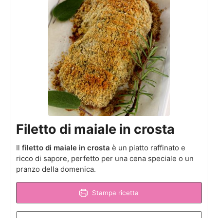
Filetto di maiale in crosta
Il
filetto di maiale in crosta
è un piatto raffinato e
ricco di sapore, perfetto per una cena speciale o un
pranzo della domenica.
Stampa ricetta