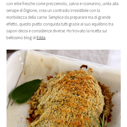
con erbe fresche come prezzemolo, salvia e rosmarino, unita alla
senape di Digione, crea un contrasto irresistibile con la
morbidezza della carne. Semplice da preparare ma di grande
effetto, questo piatto conquista tutti grazie al suo equilibrio tra
sapori decisi e consistenze diverse. Ho trovato la ricetta sul
bellissimo blog di
Edda
.