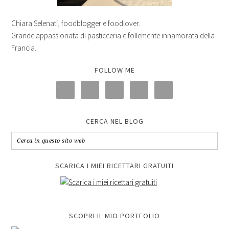
Chiara Selenati, foodblogger e foodlover.
Grande appassionata di pasticceria e follemente innamorata della
Francia.
FOLLOW ME
CERCA NEL BLOG
SCARICA I MIEI RICETTARI GRATUITI
SCOPRI IL MIO PORTFOLIO