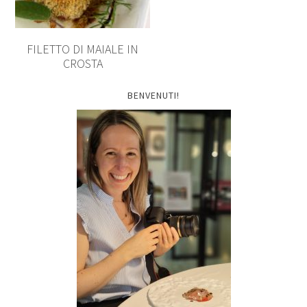
FILETTO DI MAIALE IN
CROSTA
BENVENUTI!