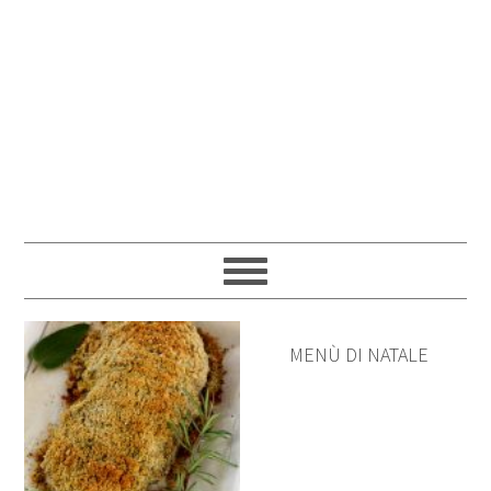
MENÙ DI NATALE