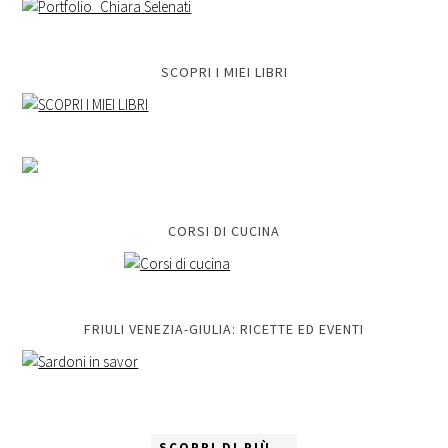
SCOPRI I MIEI LIBRI
CORSI DI CUCINA
FRIULI VENEZIA-GIULIA: RICETTE ED EVENTI
SCOPRI DI PIÙ...