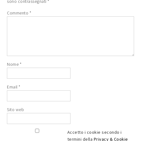
sono contrassegnati
*
Commento
*
Nome
*
Email
*
Sito web
Accetto i cookie secondo i
termini della
Privacy & Cookie