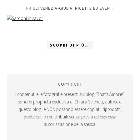
FRIULI VENEZIA-GIULIA: RICETTE ED EVENTI
SCOPRI DI PIÙ...
COPYRIGHT
I contenuti e le fotografie presenti sul blog “That’s Amore!”
sono di proprietà esclusiva di Chiara Selenati, autrice di
questo blog, e NON possono essere copiati, riprodotti,
pubblicati o redistribuiti senza previa ed espressa
autorizzazione della stessa.