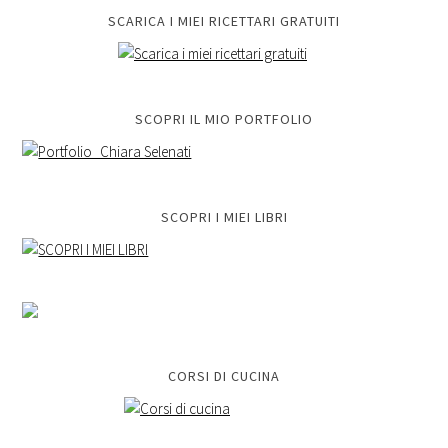
SCARICA I MIEI RICETTARI GRATUITI
SCOPRI IL MIO PORTFOLIO
SCOPRI I MIEI LIBRI
CORSI DI CUCINA