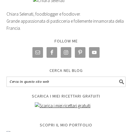
Chiara Selenati, foodblogger e foodlover.
Grande appassionata di pasticceria e follemente innamorata della
Francia.
FOLLOW ME
CERCA NEL BLOG
SCARICA I MIEI RICETTARI GRATUITI
SCOPRI IL MIO PORTFOLIO