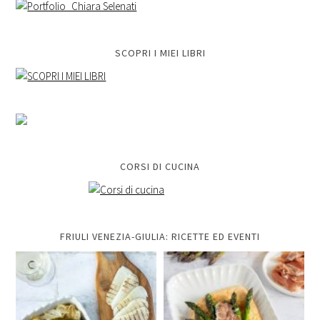
SCOPRI I MIEI LIBRI
CORSI DI CUCINA
FRIULI VENEZIA-GIULIA: RICETTE ED EVENTI