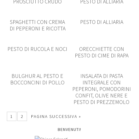
PROSCIUTTO CRUDO
PESTO DI ALLIARIA
SPAGHETTI CON CREMA
PESTO DI ALLIARIA
DI PEPERONI E RICOTTA
PESTO DI RUCOLA E NOCI
ORECCHIETTE CON
PESTO DI CIME DI RAPA
BULGHUR AL PESTO E
INSALATA DI PASTA
BOCCONCINI DI POLLO
INTEGRALE CON
PEPERONI, POMODORINI
CONFIT, OLIVE NERE E
PESTO DI PREZZEMOLO
1
2
PAGINA SUCCESSIVA »
BENVENUTI!