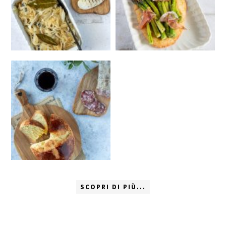
SCOPRI DI PIÙ...