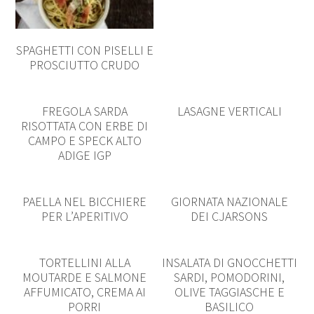
SPAGHETTI CON PISELLI E
PROSCIUTTO CRUDO
FREGOLA SARDA
LASAGNE VERTICALI
RISOTTATA CON ERBE DI
CAMPO E SPECK ALTO
ADIGE IGP
PAELLA NEL BICCHIERE
GIORNATA NAZIONALE
PER L’APERITIVO
DEI CJARSONS
TORTELLINI ALLA
INSALATA DI GNOCCHETTI
MOUTARDE E SALMONE
SARDI, POMODORINI,
AFFUMICATO, CREMA AI
OLIVE TAGGIASCHE E
PORRI
BASILICO