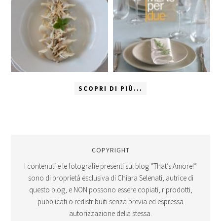
SCOPRI DI PIÙ...
COPYRIGHT
I contenuti e le fotografie presenti sul blog “That’s Amore!”
sono di proprietà esclusiva di Chiara Selenati, autrice di
questo blog, e NON possono essere copiati, riprodotti,
pubblicati o redistribuiti senza previa ed espressa
autorizzazione della stessa.