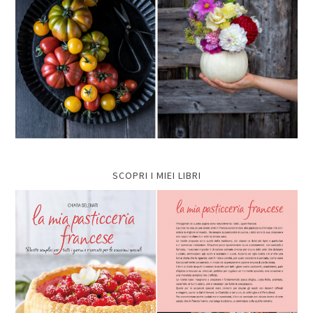
SCOPRI I MIEI LIBRI