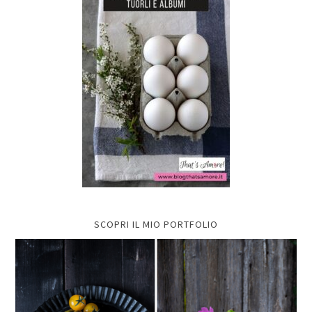
SCOPRI IL MIO PORTFOLIO