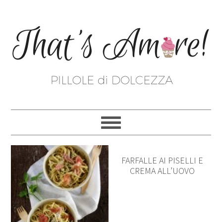
FARFALLE AI PISELLI E
CREMA ALL’UOVO