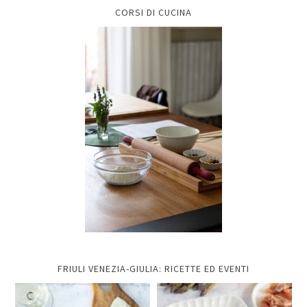
CORSI DI CUCINA
FRIULI VENEZIA-GIULIA: RICETTE ED EVENTI