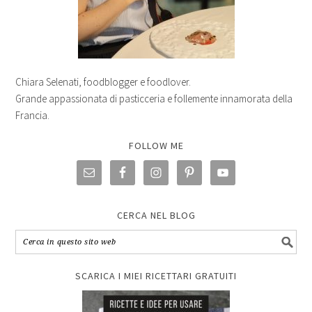
Chiara Selenati, foodblogger e foodlover.
Grande appassionata di pasticceria e follemente innamorata della
Francia.
FOLLOW ME
CERCA NEL BLOG
SCARICA I MIEI RICETTARI GRATUITI