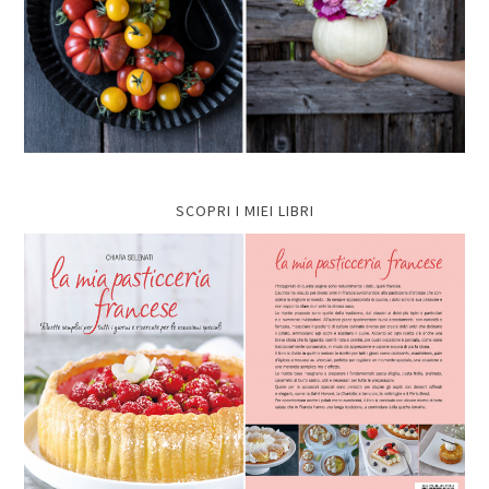
SCOPRI I MIEI LIBRI