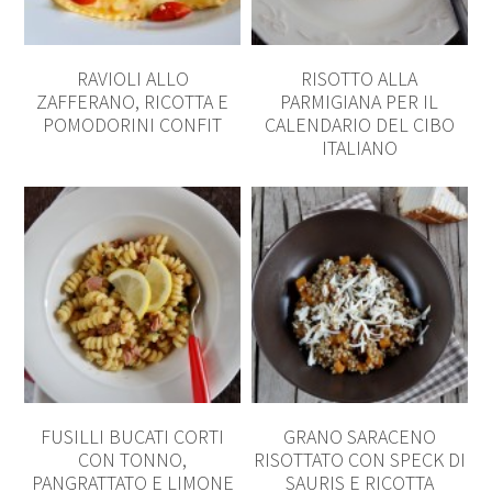
RAVIOLI ALLO
RISOTTO ALLA
ZAFFERANO, RICOTTA E
PARMIGIANA PER IL
POMODORINI CONFIT
CALENDARIO DEL CIBO
ITALIANO
FUSILLI BUCATI CORTI
GRANO SARACENO
CON TONNO,
RISOTTATO CON SPECK DI
PANGRATTATO E LIMONE
SAURIS E RICOTTA