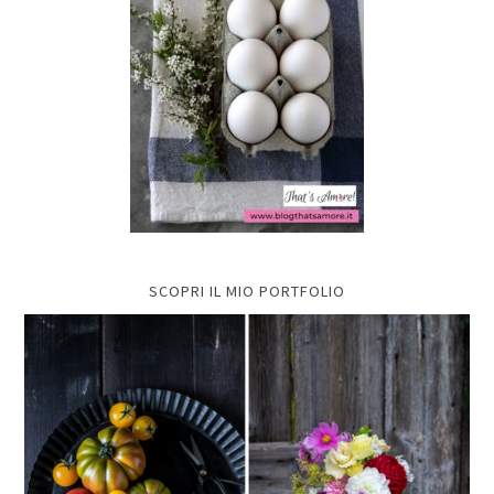
SCOPRI IL MIO PORTFOLIO