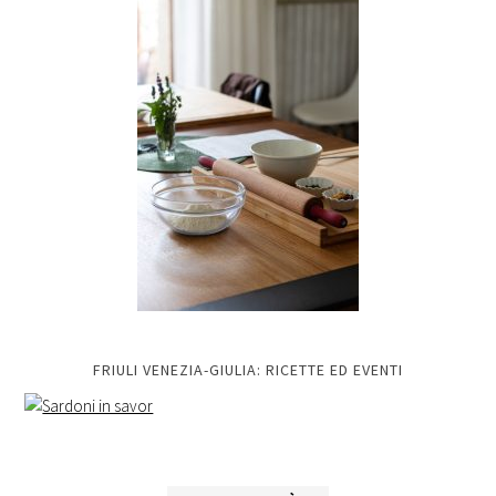
FRIULI VENEZIA-GIULIA: RICETTE ED EVENTI