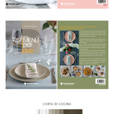
CORSI DI CUCINA