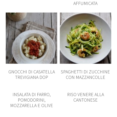
AFFUMICATA
GNOCCHI DI CASATELLA
SPAGHETTI DI ZUCCHINE
TREVIGIANA DOP
CON MAZZANCOLLE
INSALATA DI FARRO,
RISO VENERE ALLA
POMODORINI,
CANTONESE
MOZZARELLA E OLIVE