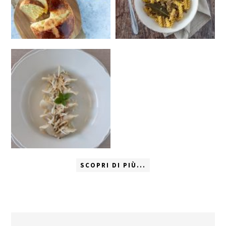
SCOPRI DI PIÙ...