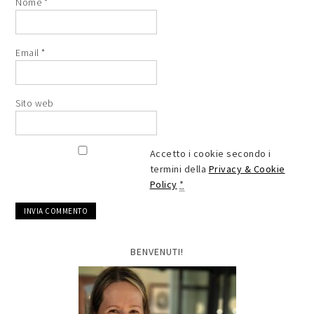
Nome
*
Email
*
Sito web
Accetto i cookie secondo i
termini della
Privacy & Cookie
Policy
*
BENVENUTI!