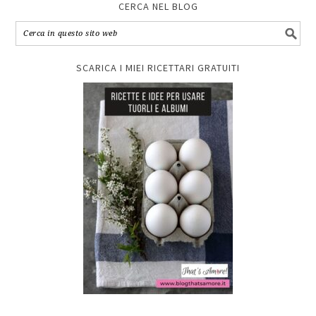
CERCA NEL BLOG
SCARICA I MIEI RICETTARI GRATUITI