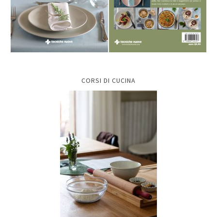
CORSI DI CUCINA