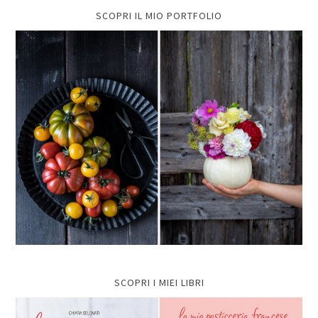
SCOPRI IL MIO PORTFOLIO
SCOPRI I MIEI LIBRI