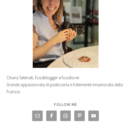
Chiara Selenati, foodblogger e foodlover.
Grande appassionata di pasticceria e follemente innamorata della
Francia.
FOLLOW ME