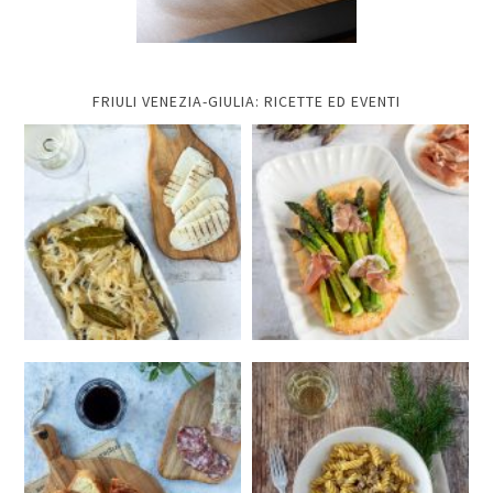
FRIULI VENEZIA-GIULIA: RICETTE ED EVENTI