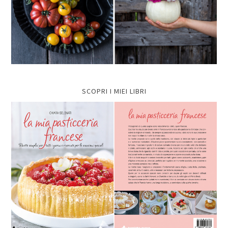
SCOPRI I MIEI LIBRI