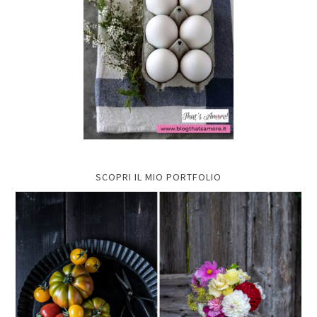
SCOPRI IL MIO PORTFOLIO