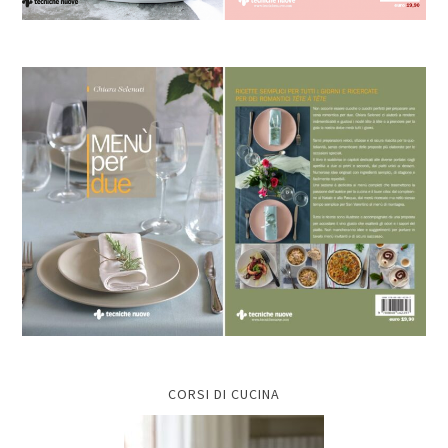
CORSI DI CUCINA