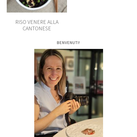
RISO VENERE ALLA
CANTONESE
BENVENUTI!