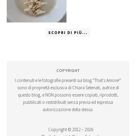
SCOPRI DI PIÙ...
COPYRIGHT
I contenuti e le fotografie presenti sul blog “That’s Amore!”
sono di proprietà esclusiva di Chiara Selenati, autrice di
questo blog, e NON possono essere copiati, riprodotti,
pubblicati o redistribuiti senza previa ed espressa
autorizzazione della stessa.
Copyright © 2012 – 2026