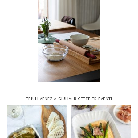
FRIULI VENEZIA-GIULIA: RICETTE ED EVENTI