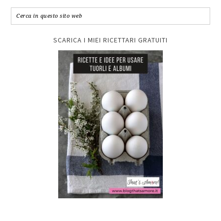
SCARICA I MIEI RICETTARI GRATUITI