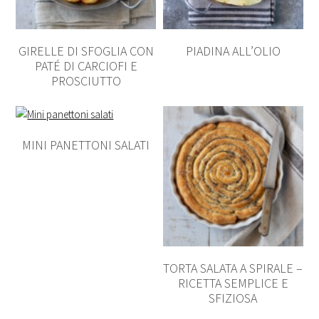
GIRELLE DI SFOGLIA CON
PIADINA ALL’OLIO
PATÉ DI CARCIOFI E
PROSCIUTTO
MINI PANETTONI SALATI
TORTA SALATA A SPIRALE –
RICETTA SEMPLICE E
SFIZIOSA