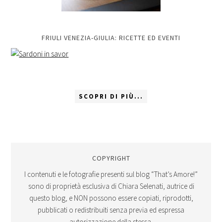
FRIULI VENEZIA-GIULIA: RICETTE ED EVENTI
SCOPRI DI PIÙ...
COPYRIGHT
I contenuti e le fotografie presenti sul blog “That’s Amore!”
sono di proprietà esclusiva di Chiara Selenati, autrice di
questo blog, e NON possono essere copiati, riprodotti,
pubblicati o redistribuiti senza previa ed espressa
autorizzazione della stessa.