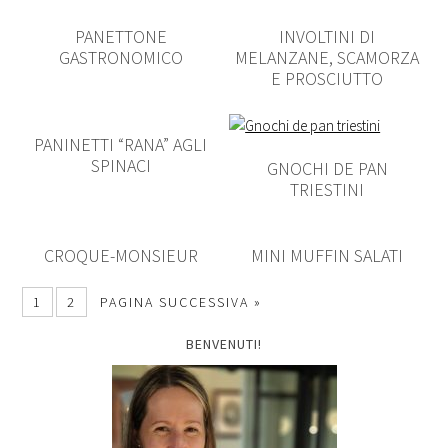
PANETTONE
INVOLTINI DI
GASTRONOMICO
MELANZANE, SCAMORZA
E PROSCIUTTO
PANINETTI “RANA” AGLI
SPINACI
GNOCHI DE PAN
TRIESTINI
CROQUE-MONSIEUR
MINI MUFFIN SALATI
1
2
PAGINA SUCCESSIVA »
BENVENUTI!