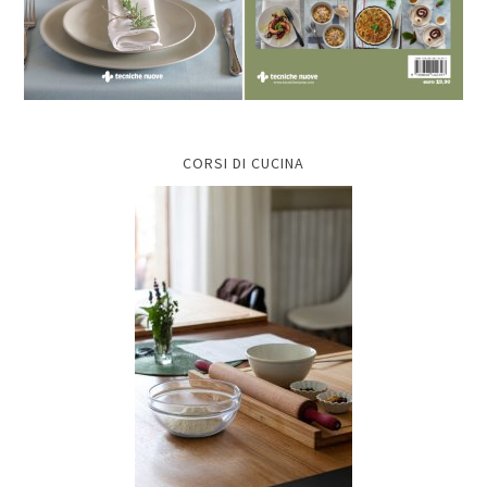
CORSI DI CUCINA