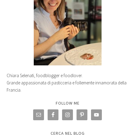
Chiara Selenati, foodblogger e foodlover.
Grande appassionata di pasticceria e follemente innamorata della
Francia.
FOLLOW ME
CERCA NEL BLOG