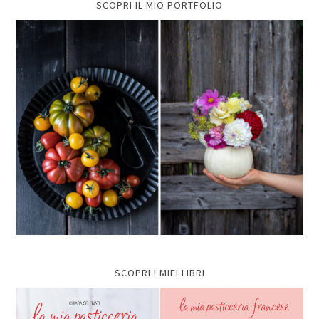
SCOPRI IL MIO PORTFOLIO
SCOPRI I MIEI LIBRI