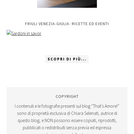
FRIULI VENEZIA-GIULIA: RICETTE ED EVENTI
SCOPRI DI PIÙ...
COPYRIGHT
I contenuti e le fotografie presenti sul blog “That’s Amore!”
sono di proprietà esclusiva di Chiara Selenati, autrice di
questo blog, e NON possono essere copiati, riprodotti,
pubblicati o redistribuiti senza previa ed espressa