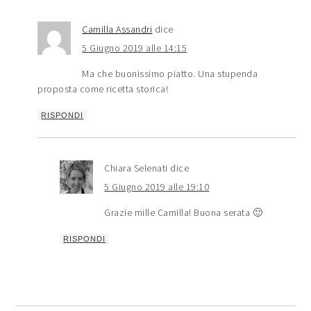
Camilla Assandri
dice
5 Giugno 2019 alle 14:15
Ma che buonissimo piatto. Una stupenda
proposta come ricetta storica!
RISPONDI
Chiara Selenati
dice
5 Giugno 2019 alle 19:10
Grazie mille Camilla! Buona serata 🙂
RISPONDI