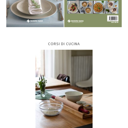
CORSI DI CUCINA