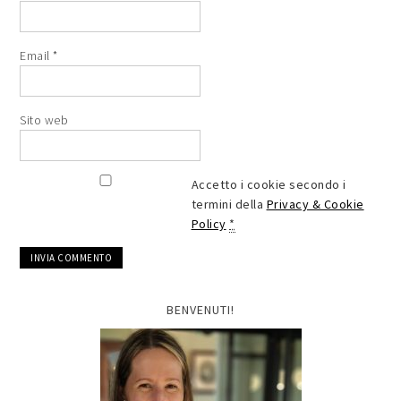
Email
*
Sito web
Accetto i cookie secondo i
termini della
Privacy & Cookie
Policy
*
BENVENUTI!