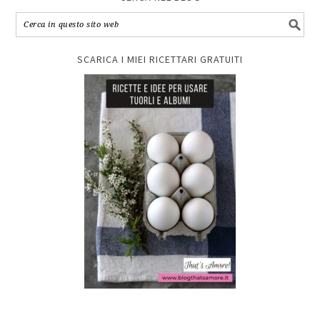
SCARICA I MIEI RICETTARI GRATUITI