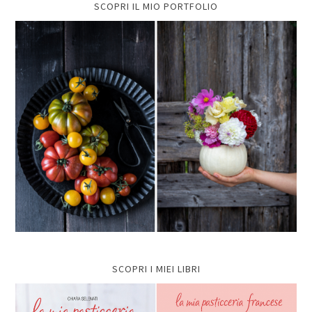
SCOPRI IL MIO PORTFOLIO
SCOPRI I MIEI LIBRI