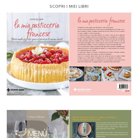
SCOPRI I MIEI LIBRI