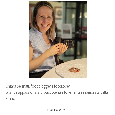
Chiara Selenati, foodblogger e foodlover.
Grande appassionata di pasticceria e follemente innamorata della
Francia.
FOLLOW ME