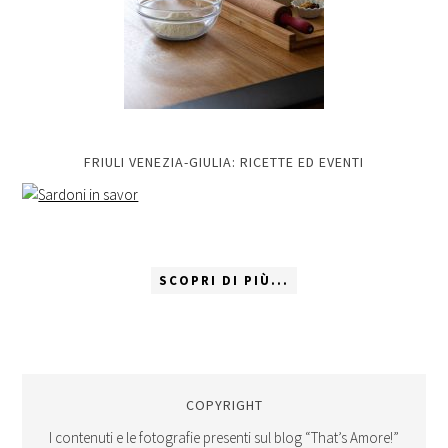
FRIULI VENEZIA-GIULIA: RICETTE ED EVENTI
SCOPRI DI PIÙ...
COPYRIGHT
I contenuti e le fotografie presenti sul blog “That’s Amore!”