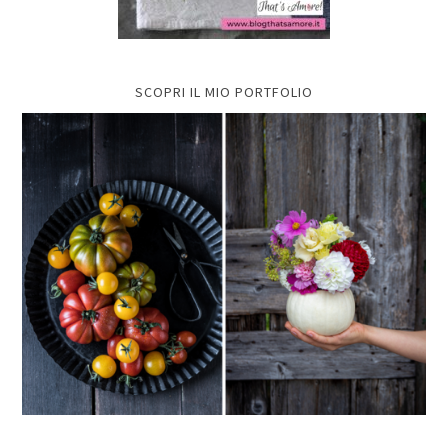
SCOPRI IL MIO PORTFOLIO