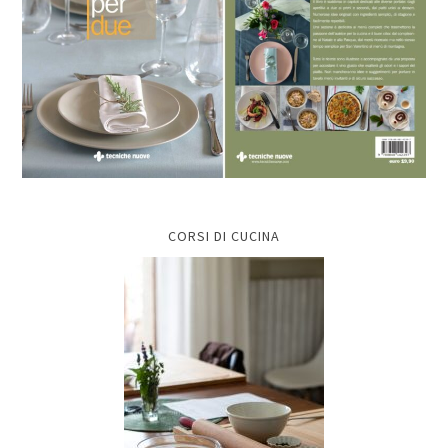
CORSI DI CUCINA