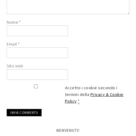
Nome
*
Email
*
Sito web
Accetto i cookie secondo i
termini della
Privacy & Cookie
Policy
*
BENVENUTI!