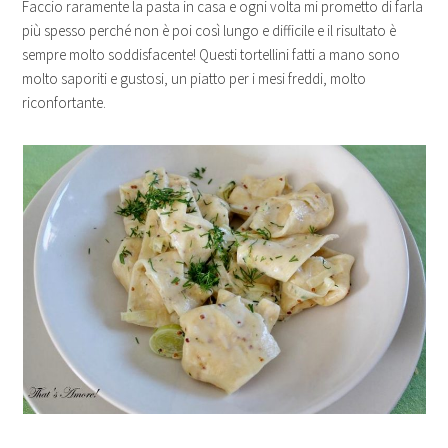
Faccio raramente la pasta in casa e ogni volta mi prometto di farla
più spesso perché non è poi così lungo e difficile e il risultato è
sempre molto soddisfacente! Questi tortellini fatti a mano sono
molto saporiti e gustosi, un piatto per i mesi freddi, molto
riconfortante.