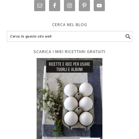
CERCA NEL BLOG
SCARICA I MIEI RICETTARI GRATUITI