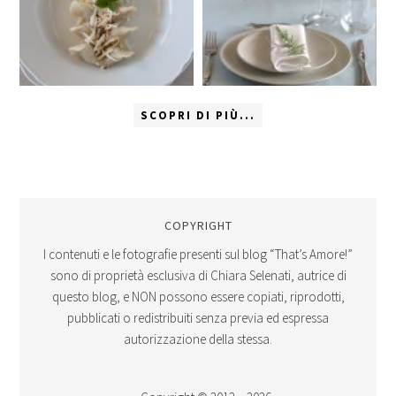
SCOPRI DI PIÙ...
COPYRIGHT
I contenuti e le fotografie presenti sul blog “That’s Amore!”
sono di proprietà esclusiva di Chiara Selenati, autrice di
questo blog, e NON possono essere copiati, riprodotti,
pubblicati o redistribuiti senza previa ed espressa
autorizzazione della stessa.