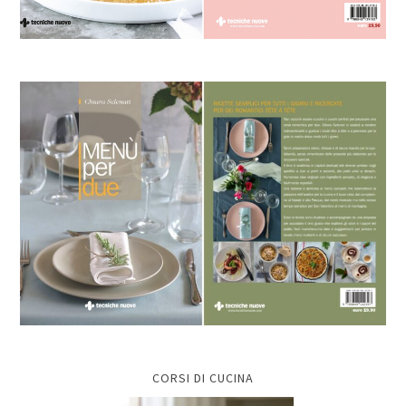
CORSI DI CUCINA