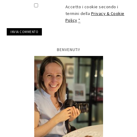
Accetto i cookie secondo i
termini della
Privacy & Cookie
Policy
*
BENVENUTI!