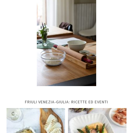
FRIULI VENEZIA-GIULIA: RICETTE ED EVENTI