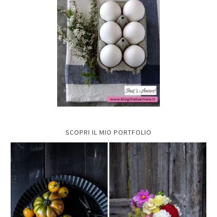
SCOPRI IL MIO PORTFOLIO