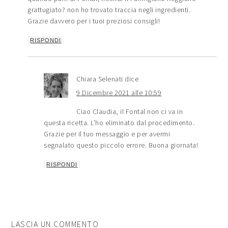
grattugiato? non ho trovato traccia negli ingredienti.
Grazie davvero per i tuoi preziosi consigli!
RISPONDI
Chiara Selenati
dice
9 Dicembre 2021 alle 10:59
Ciao Claudia, il Fontal non ci va in
questa ricetta. L’ho eliminato dal procedimento.
Grazie per il tuo messaggio e per avermi
segnalato questo piccolo errore. Buona giornata!
RISPONDI
LASCIA UN COMMENTO