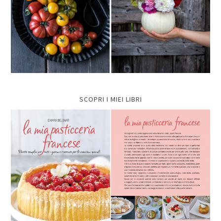
SCOPRI I MIEI LIBRI