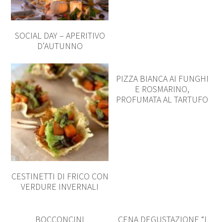
SOCIAL DAY – APERITIVO
D’AUTUNNO
PIZZA BIANCA AI FUNGHI
E ROSMARINO,
PROFUMATA AL TARTUFO
CESTINETTI DI FRICO CON
VERDURE INVERNALI
BOCCONCINI
CENA DEGUSTAZIONE “I