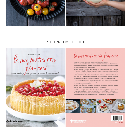
SCOPRI I MIEI LIBRI