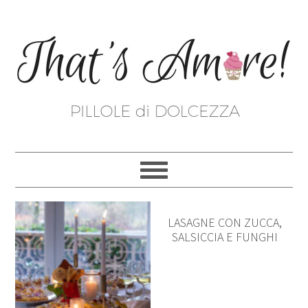
LASAGNE CON ZUCCA,
SALSICCIA E FUNGHI