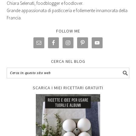
Chiara Selenati, foodblogger e foodlover.
Grande appassionata di pasticceria e follemente innamorata della
Francia.
FOLLOW ME
CERCA NEL BLOG
SCARICA I MIEI RICETTARI GRATUITI