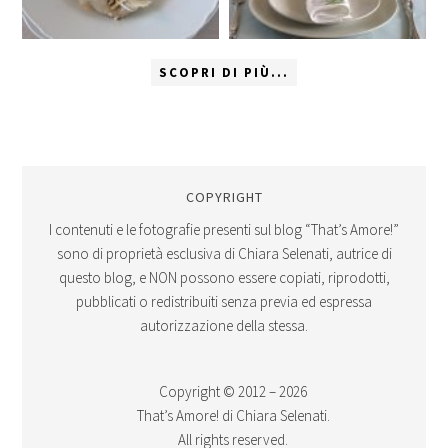
SCOPRI DI PIÙ...
COPYRIGHT
I contenuti e le fotografie presenti sul blog “That’s Amore!”
sono di proprietà esclusiva di Chiara Selenati, autrice di
questo blog, e NON possono essere copiati, riprodotti,
pubblicati o redistribuiti senza previa ed espressa
autorizzazione della stessa.
Copyright © 2012 – 2026
That’s Amore! di Chiara Selenati.
All rights reserved.