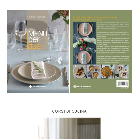
CORSI DI CUCINA