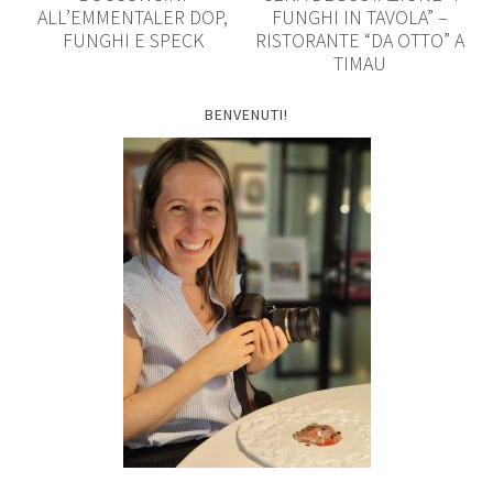
ALL’EMMENTALER DOP,
FUNGHI IN TAVOLA” –
FUNGHI E SPECK
RISTORANTE “DA OTTO” A
TIMAU
BENVENUTI!