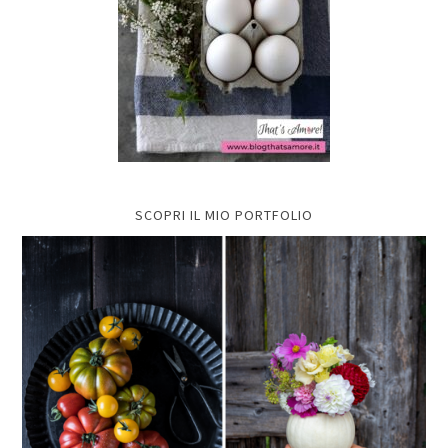
SCOPRI IL MIO PORTFOLIO