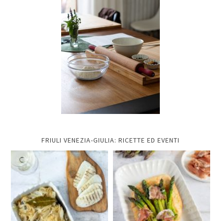
FRIULI VENEZIA-GIULIA: RICETTE ED EVENTI