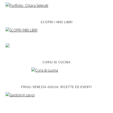
SCOPRI I MIEI LIBRI
CORSI DI CUCINA
FRIULI VENEZIA-GIULIA: RICETTE ED EVENTI