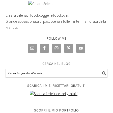
Chiara Selenati, foodblogger e foodlover.
Grande appassionata di pasticceria e follemente innamorata della
Francia.
FOLLOW ME
CERCA NEL BLOG
SCARICA I MIEI RICETTARI GRATUITI
SCOPRI IL MIO PORTFOLIO