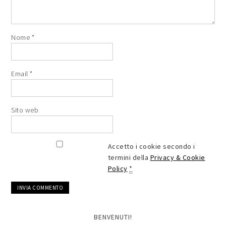
Nome
*
Email
*
Sito web
Accetto i cookie secondo i
termini della
Privacy & Cookie
Policy
*
BENVENUTI!