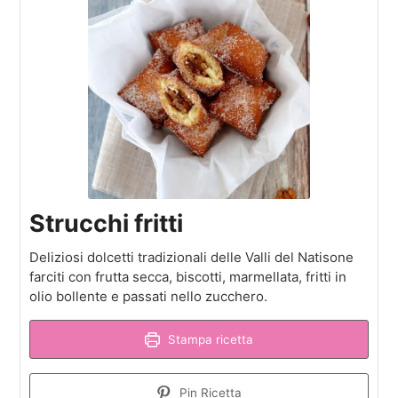
Strucchi fritti
Deliziosi dolcetti tradizionali delle Valli del Natisone
farciti con frutta secca, biscotti, marmellata, fritti in
olio bollente e passati nello zucchero.
Stampa ricetta
Pin Ricetta