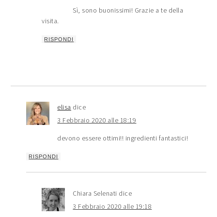
Sì, sono buonissimi! Grazie a te della
visita.
RISPONDI
elisa
dice
3 Febbraio 2020 alle 18:19
devono essere ottimi!! ingredienti fantastici!
RISPONDI
Chiara Selenati
dice
3 Febbraio 2020 alle 19:18