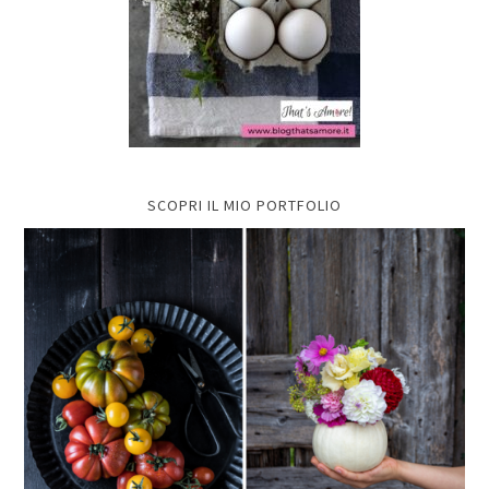
SCOPRI IL MIO PORTFOLIO