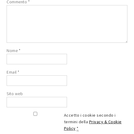
Commento
*
Nome
*
Email
*
Sito web
Accetto i cookie secondo i
termini della
Privacy & Cookie
Policy
*