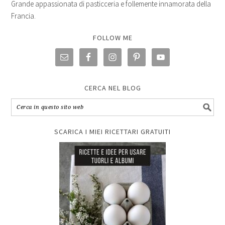
Grande appassionata di pasticceria e follemente innamorata della
Francia.
FOLLOW ME
CERCA NEL BLOG
SCARICA I MIEI RICETTARI GRATUITI