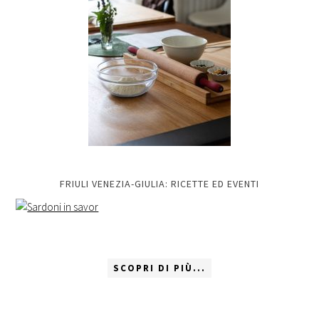
FRIULI VENEZIA-GIULIA: RICETTE ED EVENTI
SCOPRI DI PIÙ...