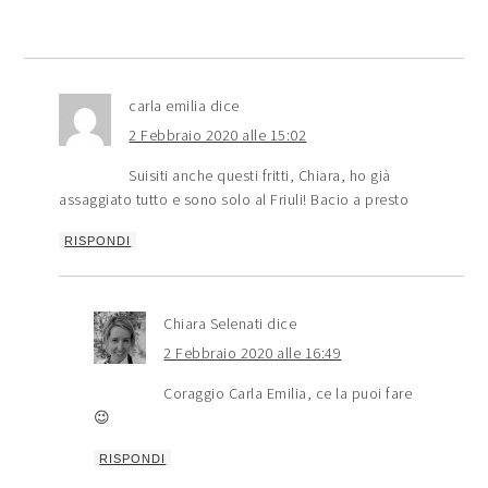
carla emilia
dice
2 Febbraio 2020 alle 15:02
Suisiti anche questi fritti, Chiara, ho già
assaggiato tutto e sono solo al Friuli! Bacio a presto
RISPONDI
Chiara Selenati
dice
2 Febbraio 2020 alle 16:49
Coraggio Carla Emilia, ce la puoi fare
😉
RISPONDI