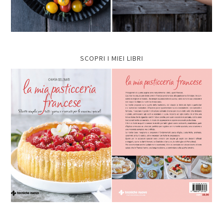
SCOPRI I MIEI LIBRI