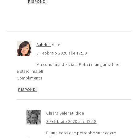
RISPONDI
Sabrina
dice
3 Febbraio 2020 alle 12:10
Ma sono una delizia!!! Potrei mangiarne fino
a starci male!!
Complimenti!
RISPONDI
Chiara Selenati
dice
3 Febbraio 2020 alle 19:18
E’ una cosa che potrebbe succedere