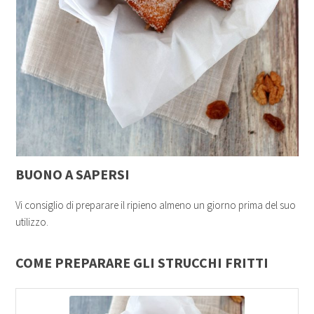
BUONO A SAPERSI
Vi consiglio di preparare il ripieno almeno un giorno prima del suo
utilizzo.
COME PREPARARE GLI STRUCCHI FRITTI