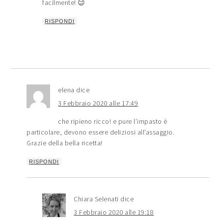
facilmente! 😉
RISPONDI
elena
dice
3 Febbraio 2020 alle 17:49
che ripieno ricco! e pure l’impasto è
particolare, devono essere deliziosi all’assaggio.
Grazie della bella ricetta!
RISPONDI
Chiara Selenati
dice
3 Febbraio 2020 alle 19:18