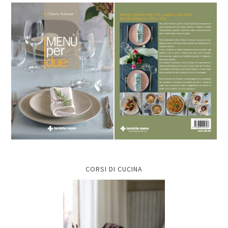
CORSI DI CUCINA