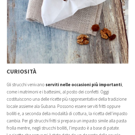
CURIOSITÀ
Gli strucchi venivano
serviti nelle occasioni più importanti
,
come i matrimoni e i battesimi, al posto dei confetti. Oggi
costituiscono una delle
ricette più rappresentative della tradizione
locale assieme ala Gubana. Possono essere serviti fritti oppure
bolliti e, a seconda della modalità di cottura, la ricetta dell’impasto
cambia. Per gli strucchi fritti si prepara un impasto simile alla pasta
frolla mentre, negli strucchi bolliti, l’impasto è a base di patate.