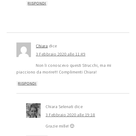
RISPONDI
Chiara
dice
3 Febbraio 2020 alle 11:49
Non li conoscevo questi Strucchi, ma mi
piacciono da morire!!! Complimenti Chiara!
RISPONDI
Chiara Selenati
dice
3 Febbraio 2020 alle 19:18
Grazie mille! 🙂