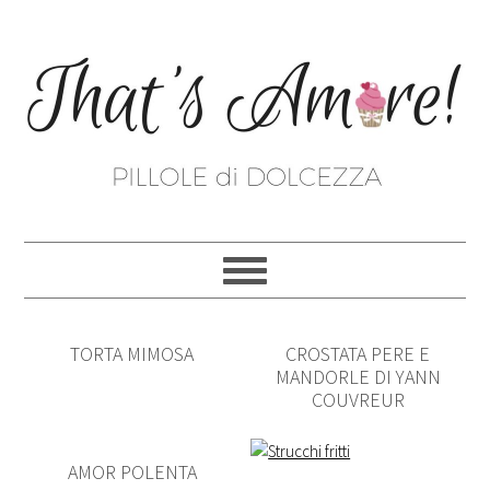
TORTA MIMOSA
CROSTATA PERE E
MANDORLE DI YANN
COUVREUR
AMOR POLENTA