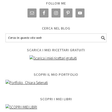
FOLLOW ME
CERCA NEL BLOG
SCARICA I MIEI RICETTARI GRATUITI
SCOPRI IL MIO PORTFOLIO
SCOPRI I MIEI LIBRI