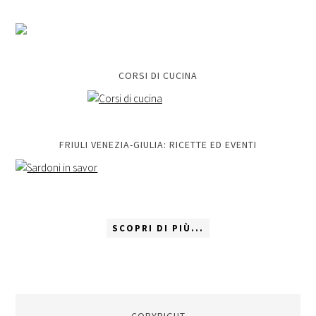
CORSI DI CUCINA
FRIULI VENEZIA-GIULIA: RICETTE ED EVENTI
SCOPRI DI PIÙ...