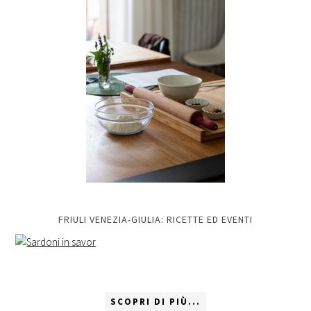
FRIULI VENEZIA-GIULIA: RICETTE ED EVENTI
SCOPRI DI PIÙ...