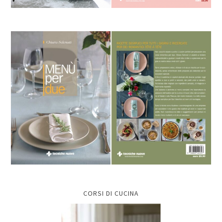
CORSI DI CUCINA