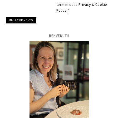
termini della
Privacy & Cookie
Policy
*
BENVENUTI!