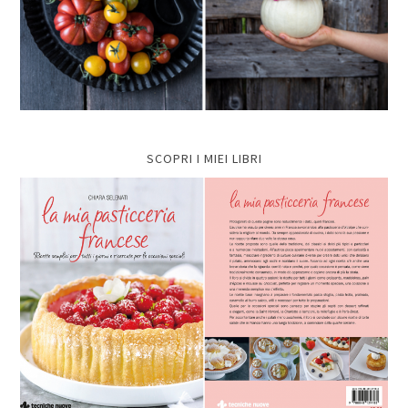
SCOPRI I MIEI LIBRI