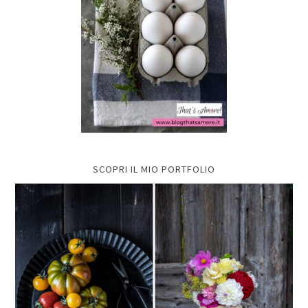
SCOPRI IL MIO PORTFOLIO