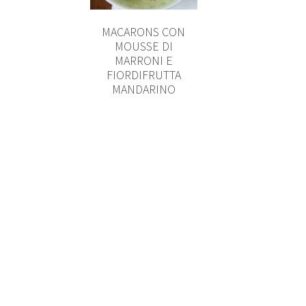
MACARONS CON
MOUSSE DI
MARRONI E
FIORDIFRUTTA
MANDARINO