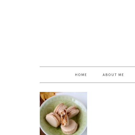
HOME
ABOUT ME