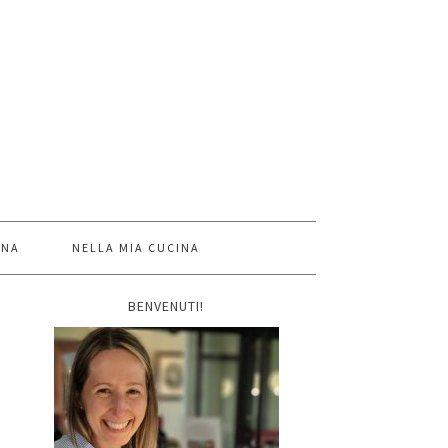
INA
NELLA MIA CUCINA
BENVENUTI!