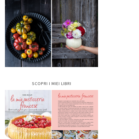
SCOPRI I MIEI LIBRI