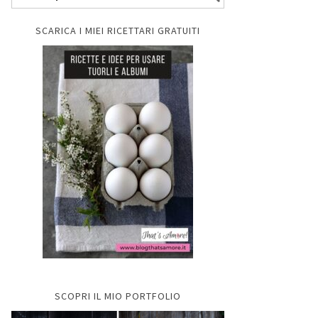
SCARICA I MIEI RICETTARI GRATUITI
SCOPRI IL MIO PORTFOLIO