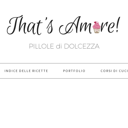
INDICE DELLE RICETTE
PORTFOLIO
CORSI DI CUC