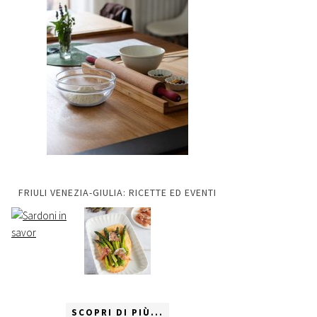
FRIULI VENEZIA-GIULIA: RICETTE ED EVENTI
SCOPRI DI PIÙ...