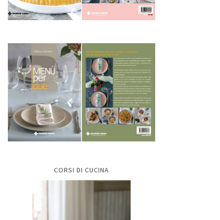
CORSI DI CUCINA