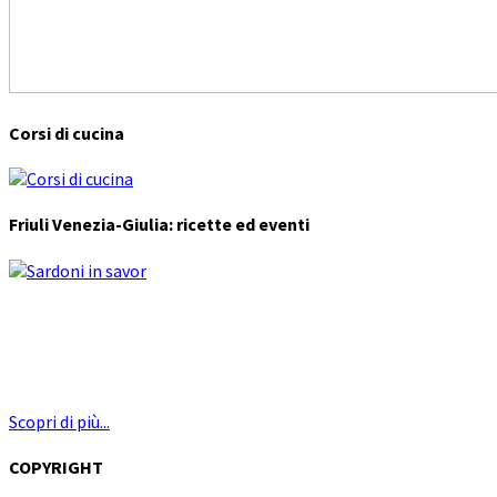
Corsi di cucina
Friuli Venezia-Giulia: ricette ed eventi
Scopri di più...
COPYRIGHT