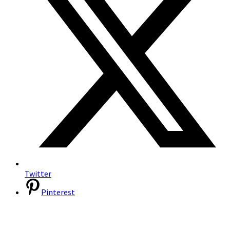
Twitter
Pinterest