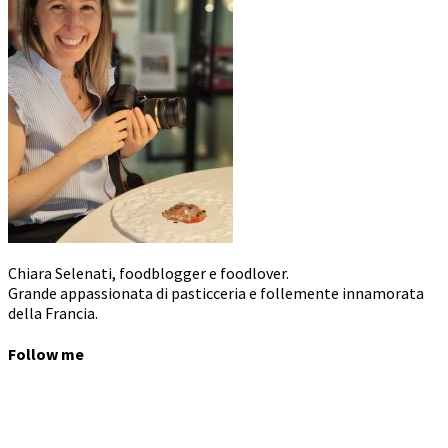
Chiara Selenati, foodblogger e foodlover.
Grande appassionata di pasticceria e follemente innamorata
della Francia.
Follow me