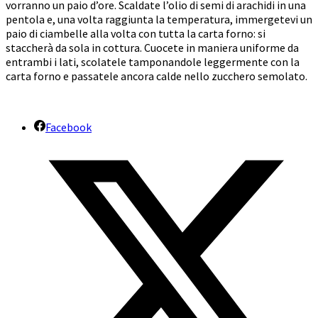
vorranno un paio d’ore. Scaldate l’olio di semi di arachidi in una
pentola e, una volta raggiunta la temperatura, immergetevi un
paio di ciambelle alla volta con tutta la carta forno: si
staccherà da sola in cottura. Cuocete in maniera uniforme da
entrambi i lati, scolatele tamponandole leggermente con la
carta forno e passatele ancora calde nello zucchero semolato.
Facebook