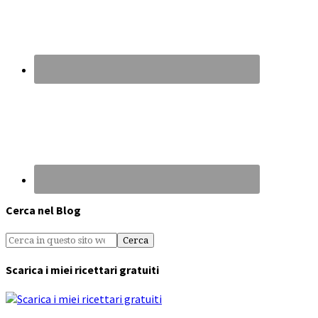
Cerca nel Blog
Scarica i miei ricettari gratuiti