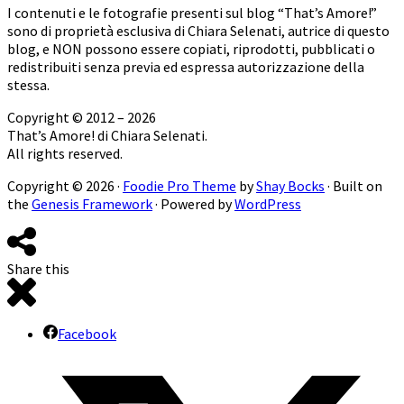
I contenuti e le fotografie presenti sul blog “That’s Amore!”
sono di proprietà esclusiva di Chiara Selenati, autrice di questo
blog, e NON possono essere copiati, riprodotti, pubblicati o
redistribuiti senza previa ed espressa autorizzazione della
stessa.
Copyright © 2012 – 2026
That’s Amore! di Chiara Selenati.
All rights reserved.
Copyright © 2026 ·
Foodie Pro Theme
by
Shay Bocks
· Built on
the
Genesis Framework
· Powered by
WordPress
Share this
Facebook