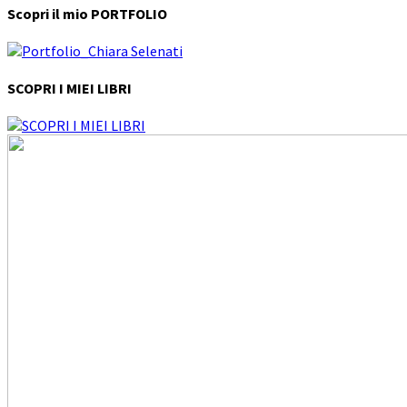
Scopri il mio PORTFOLIO
SCOPRI I MIEI LIBRI