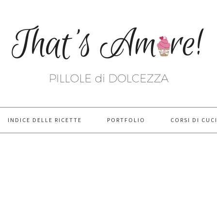
INDICE DELLE RICETTE
PORTFOLIO
CORSI DI CUC