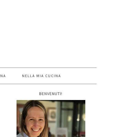
INA
NELLA MIA CUCINA
BENVENUTI!