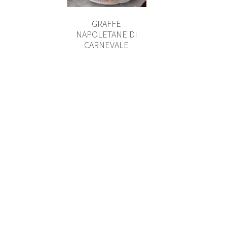
GRAFFE
NAPOLETANE DI
CARNEVALE