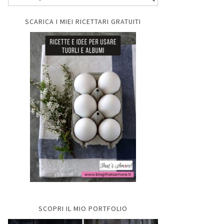
SCARICA I MIEI RICETTARI GRATUITI
SCOPRI IL MIO PORTFOLIO