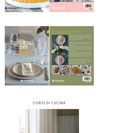
CORSI DI CUCINA