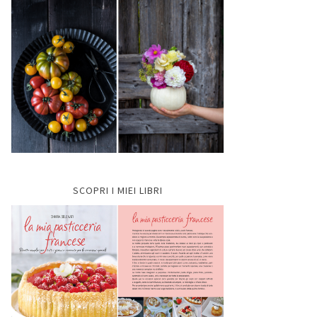
SCOPRI I MIEI LIBRI