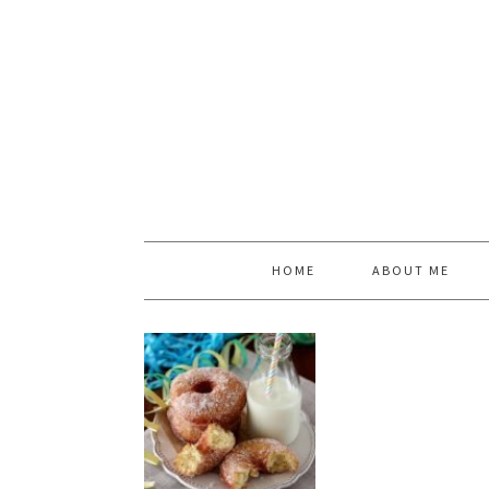
HOME
ABOUT ME