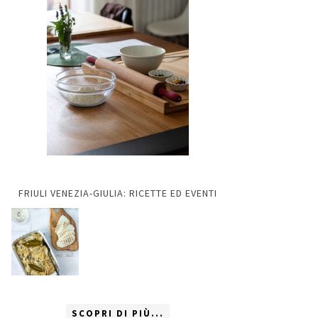
FRIULI VENEZIA-GIULIA: RICETTE ED EVENTI
SCOPRI DI PIÙ...