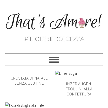
CROSTATA DI NATALE
SENZA GLUTINE
LINZER AUGEN –
FROLLINI ALLA
CONFETTURA