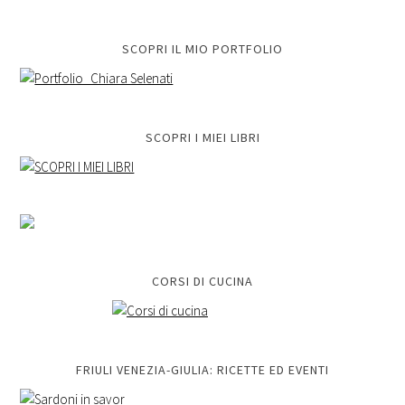
SCOPRI IL MIO PORTFOLIO
SCOPRI I MIEI LIBRI
CORSI DI CUCINA
FRIULI VENEZIA-GIULIA: RICETTE ED EVENTI