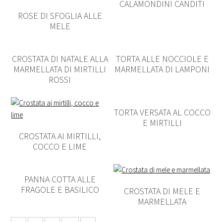
CALAMONDINI CANDITI
ROSE DI SFOGLIA ALLE
MELE
CROSTATA DI NATALE ALLA
TORTA ALLE NOCCIOLE E
MARMELLATA DI MIRTILLI
MARMELLATA DI LAMPONI
ROSSI
TORTA VERSATA AL COCCO
E MIRTILLI
CROSTATA AI MIRTILLI,
COCCO E LIME
PANNA COTTA ALLE
FRAGOLE E BASILICO
CROSTATA DI MELE E
MARMELLATA