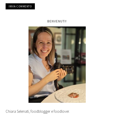
BENVENUTI!
Chiara Selenati, foodblogger e foodlover.