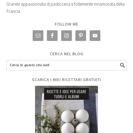
Grande appassionata di pasticceria e follemente innamorata della
Francia.
FOLLOW ME
CERCA NEL BLOG
SCARICA I MIEI RICETTARI GRATUITI