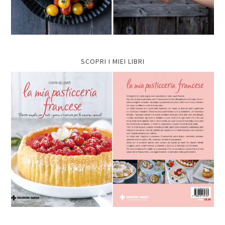
SCOPRI I MIEI LIBRI