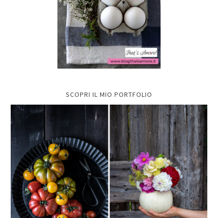
SCOPRI IL MIO PORTFOLIO