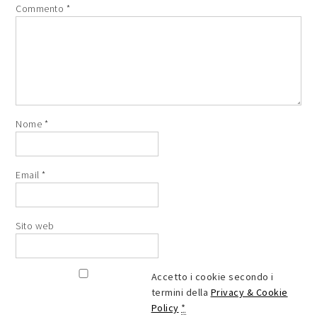
Commento
*
Nome
*
Email
*
Sito web
Accetto i cookie secondo i
termini della
Privacy & Cookie
Policy
*