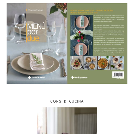
CORSI DI CUCINA