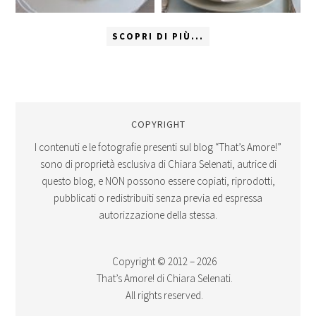
SCOPRI DI PIÙ...
COPYRIGHT
I contenuti e le fotografie presenti sul blog “That’s Amore!”
sono di proprietà esclusiva di Chiara Selenati, autrice di
questo blog, e NON possono essere copiati, riprodotti,
pubblicati o redistribuiti senza previa ed espressa
autorizzazione della stessa.
Copyright © 2012 – 2026
That’s Amore! di Chiara Selenati.
All rights reserved.