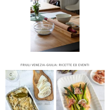
FRIULI VENEZIA-GIULIA: RICETTE ED EVENTI