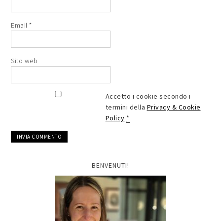
Email
*
Sito web
Accetto i cookie secondo i
termini della
Privacy & Cookie
Policy
*
BENVENUTI!