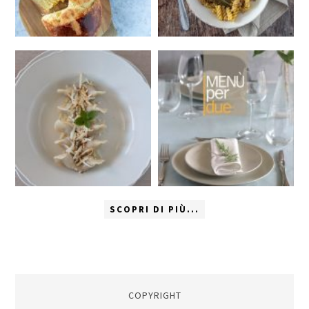
SCOPRI DI PIÙ...
COPYRIGHT