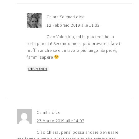
Chiara Selenati
dice
12 Febbraio 2019 alle 11:33
Ciao Valentina, mi fa piacere che la
torta piaccia! Secondo me si può provare a fare i
muffin anche se è un lavoro più lungo. Se provi,
fammi sapere
RISPONDI
Camilla
dice
27 Marzo 2019 alle 14:07
Ciao Chiara, pensi possa andare ben usare