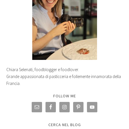
Chiara Selenati, foodblogger e foodlover.
Grande appassionata di pasticceria e follemente innamorata della
Francia.
FOLLOW ME
CERCA NEL BLOG