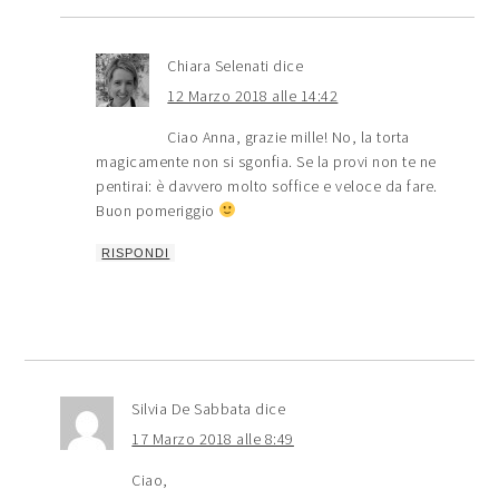
Chiara Selenati
dice
12 Marzo 2018 alle 14:42
Ciao Anna, grazie mille! No, la torta
magicamente non si sgonfia. Se la provi non te ne
pentirai: è davvero molto soffice e veloce da fare.
Buon pomeriggio
RISPONDI
Silvia De Sabbata
dice
17 Marzo 2018 alle 8:49
Ciao,