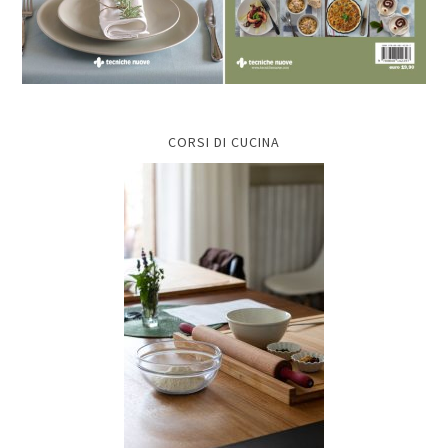
CORSI DI CUCINA