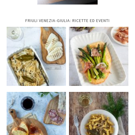
FRIULI VENEZIA-GIULIA: RICETTE ED EVENTI