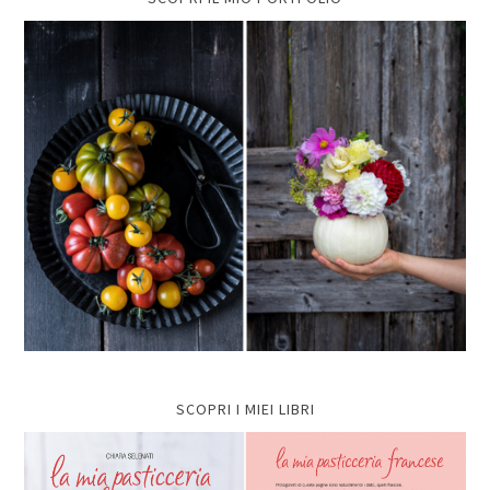
SCOPRI I MIEI LIBRI