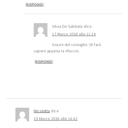
RISPONDI
Silvia De Sabbata
dice
17 Marzo 2018 alle 11:14
Grazie del consiglio:-)ti farò
sapere appena la rifaccio.
RISPONDI
Nicoletta
dice
19 Marzo 2018 alle 14:42