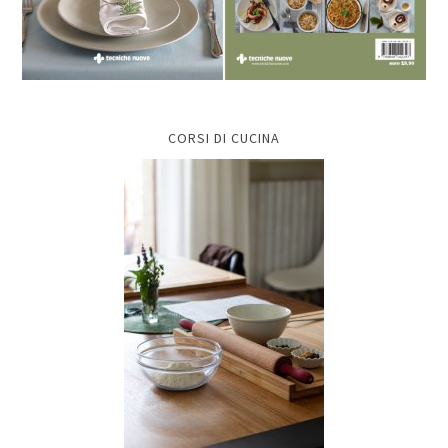
CORSI DI CUCINA