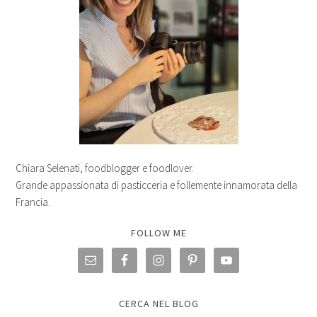
Chiara Selenati, foodblogger e foodlover.
Grande appassionata di pasticceria e follemente innamorata della
Francia.
FOLLOW ME
CERCA NEL BLOG