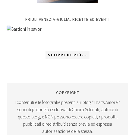
FRIULI VENEZIA-GIULIA: RICETTE ED EVENTI
SCOPRI DI PIÙ...
COPYRIGHT
I contenuti e le fotografie presenti sul blog “That’s Amore!”
sono di proprietà esclusiva di Chiara Selenati, autrice di
questo blog, e NON possono essere copiati, riprodotti,
pubblicati o redistribuiti senza previa ed espressa
autorizzazione della stessa.