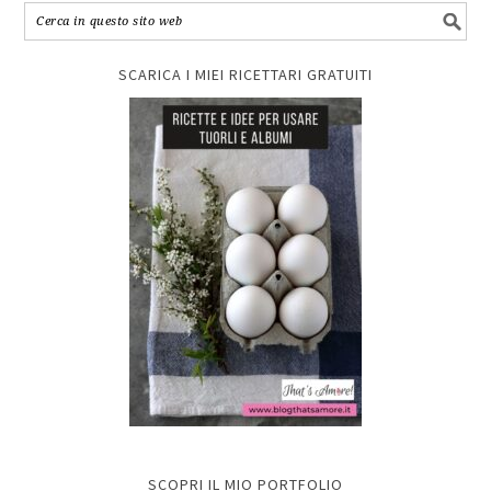
SCARICA I MIEI RICETTARI GRATUITI
SCOPRI IL MIO PORTFOLIO