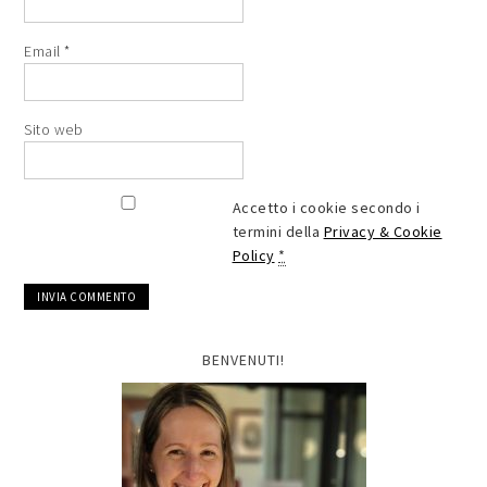
Email
*
Sito web
Accetto i cookie secondo i
termini della
Privacy & Cookie
Policy
*
BENVENUTI!