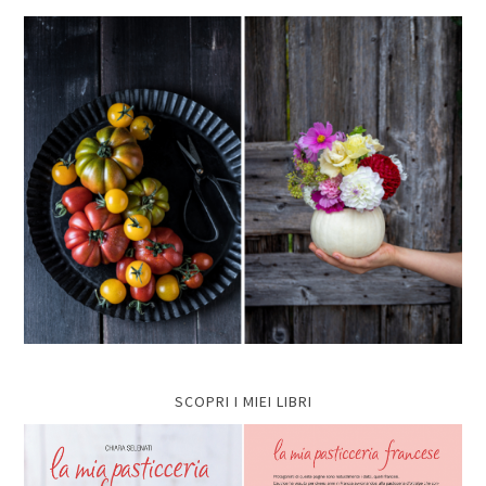
SCOPRI I MIEI LIBRI